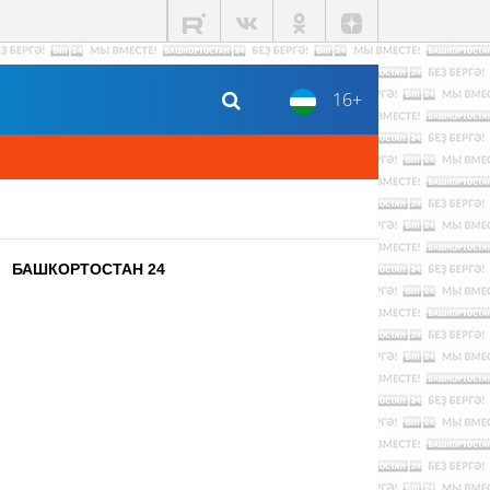
16+
БАШКОРТОСТАН 24