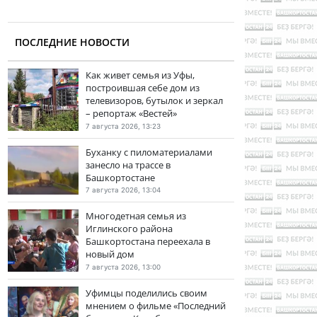
ПОСЛЕДНИЕ НОВОСТИ
Как живет семья из Уфы,
построившая себе дом из
телевизоров, бутылок и зеркал
– репортаж «Вестей»
7 августа 2026, 13:23
Буханку с пиломатериалами
занесло на трассе в
Башкортостане
7 августа 2026, 13:04
Многодетная семья из
Иглинского района
Башкортостана переехала в
новый дом
7 августа 2026, 13:00
Уфимцы поделились своим
мнением о фильме «Последний