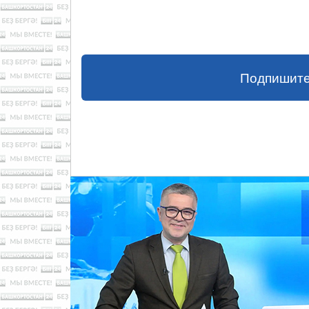
Подпишите