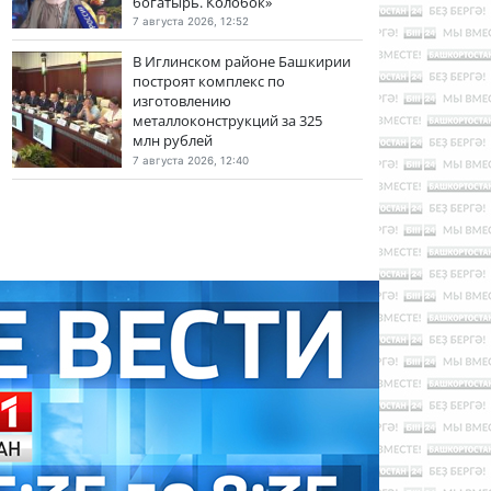
богатырь. Колобок»
7 августа 2026, 12:52
В Иглинском районе Башкирии
построят комплекс по
изготовлению
металлоконструкций за 325
млн рублей
7 августа 2026, 12:40