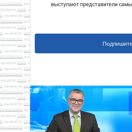
выступают представители самы
Подпишите