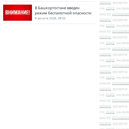
В Башкортостане введен
режим беспилотной опасности
9 августа 2026, 09:02