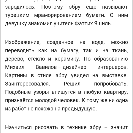
зародилось. Поэтому эбру ещё называют
турецким мраморированием бумаги. С ним
девушку знакомил учитель Фаттих Яшиль.
Изображение, созданное на воде, можно
переводить как на бумагу, так и на ткань,
дерево, стекло и керамику. По образованию
Михаил Вавилов — дизайнер интерьеров.
Картины в стиле эбру увидел на выставке.
Заинтересовался. Решил попробовать.
Подобные узоры впишутся в любую квартиру,
признаётся молодой человек. К тому же ни одна
из работ не похожа на предыдущую.
Научиться рисовать в технике эбру – значит