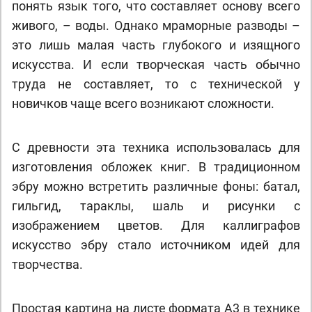
понять язык того, что составляет основу всего
живого, – воды. Однако мраморные разводы –
это лишь малая часть глубокого и изящного
искусства. И если творческая часть обычно
труда не составляет, то с технической у
новичков чаще всего возникают сложности.
С древности эта техника использовалась для
изготовления обложек книг. В традиционном
эбру можно встретить различные фоны: батал,
гильгид, тараклы, шаль и рисунки с
изображением цветов. Для каллиграфов
искусство эбру стало источником идей для
творчества.
Простая картина на листе формата А3 в технике