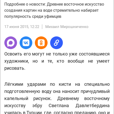
Подробнее о новости: Древнее восточное искусство
создания картин на воде стремительно набирает
популярность среди уфимцев
17 июня 2015, 12:22
Михаил Мирошниченко
Освоить его могут не только уже состоявшиеся
художники, но и те, кто вообще не умеет
рисовать.
Лёгкими ударами по кисти на специально
подготовленную воду она наносит причудливый
капельный рисунок. Древнему восточному
искусству эбру Светлана Давлетбердина
училась в Турции, где, согласно преданию, оно и