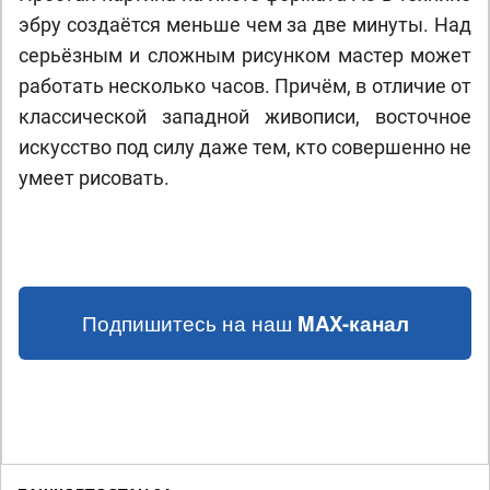
эбру создаётся меньше чем за две минуты. Над
серьёзным и сложным рисунком мастер может
работать несколько часов. Причём, в отличие от
классической западной живописи, восточное
искусство под силу даже тем, кто совершенно не
умеет рисовать.
Подпишитесь на наш
MAX-канал