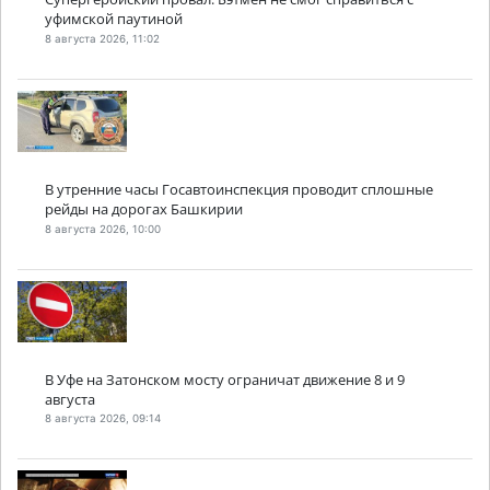
уфимской паутиной
8 августа 2026, 11:02
В утренние часы Госавтоинспекция проводит сплошные
рейды на дорогах Башкирии
8 августа 2026, 10:00
В Уфе на Затонском мосту ограничат движение 8 и 9
августа
8 августа 2026, 09:14