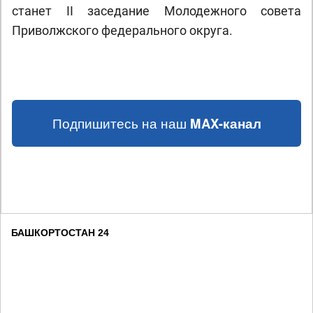
станет II заседание Молодежного совета
Приволжского федерального округа.
Подпишитесь на наш
MAX-канал
БАШКОРТОСТАН 24