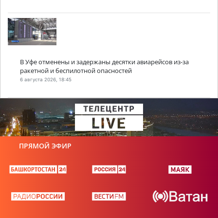
В Уфе отменены и задержаны десятки авиарейсов из-за
ракетной и беспилотной опасностей
6 августа 2026, 18:45
ПРЯМОЙ ЭФИР