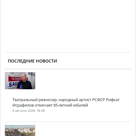
ПОСЛЕДНИЕ НОВОСТИ
Театральный режиссер, народный артист РСФСР Рифкат
Исрафилов отмечает 85-летний юбилей
6 августа 2026, 18:49