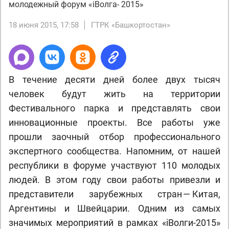
молодежный форум «iВолга- 2015»
18 июня 2015, 17:58
ГТРК «Башкортостан»
В течение десяти дней более двух тысяч
человек будут жить на территории
Фестивального парка и представлять свои
инновационные проекты. Все работы уже
прошли заочный отбор профессионального
экспертного сообщества. Напомним, от нашей
республики в форуме участвуют 110 молодых
людей. В этом году свои работы привезли и
представители зарубежных стран — Китая,
Аргентины и Швейцарии. Одним из самых
значимых мероприятий в рамках «iВолги-2015»