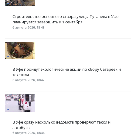
Строительство основного створа улицы Пугачева в Уфе
планируется завершить к 1 сентября
6 августа 2026, 18:48
В Уфе пройдут экологические акции по сбору батареек и
текстиля
6 августа 2026, 18:47
В Уфе сразу несколько ведомств проверяют такси и
автобусы
6 августа 2026, 18:46