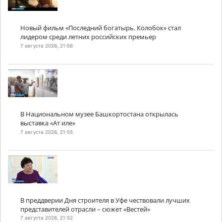
Новый фильм «Последний богатырь. Колобок» стал
лидером среди летних российских премьер
7 августа 2026, 21:56
В Национальном музее Башкортостана открылась
выставка «Ат иле»
7 августа 2026, 21:55
В преддверии Дня строителя в Уфе чествовали лучших
представителей отрасли – сюжет «Вестей»
7 августа 2026, 21:52