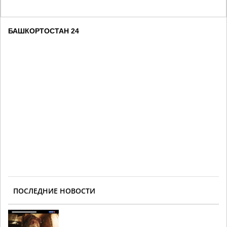
БАШКОРТОСТАН 24
ПОСЛЕДНИЕ НОВОСТИ