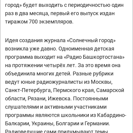
город» будет выходить с периодичностью один
раз в два месяца, первый его выпуск издан
тиражом 700 экземпляров.
Идея создания журнала «Солнечный город»
возникла уже давно. Одноименная детская
программа выходит на «Радио Башкортостана»
на протяжении четырёх лет. За это время она
объединила многих детей. Разные рубрики
ведут юные радиожурналисты из Москвы,
Санкт-Петербурга, Пермского края, Самарской
области, Рязани, Ижевска. Постоянными
слушателями и активными участниками
программы являются школьники из Кабардино-
Балкарии, Украины, Болгарии и Германии.
Радиоведущие сами придумывают темы,