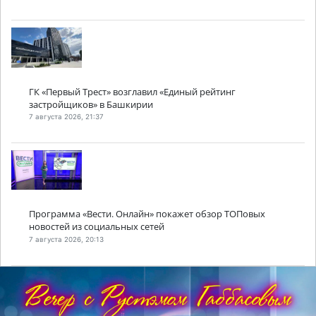
ГК «Первый Трест» возглавил «Единый рейтинг
застройщиков» в Башкирии
7 августа 2026, 21:37
Программа «Вести. Онлайн» покажет обзор ТОПовых
новостей из социальных сетей
7 августа 2026, 20:13