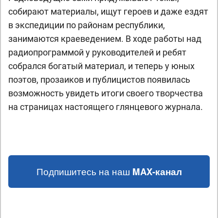
собирают материалы, ищут героев и даже ездят
в экспедиции по районам республики,
занимаются краеведением. В ходе работы над
радиопрограммой у руководителей и ребят
собрался богатый материал, и теперь у юных
поэтов, прозаиков и публицистов появилась
возможность увидеть итоги своего творчества
на страницах настоящего глянцевого журнала.
Подпишитесь на наш
MAX-канал