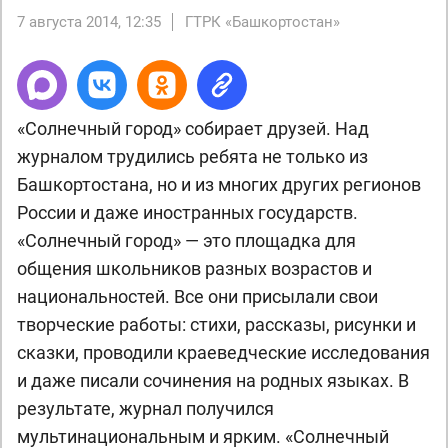
7 августа 2014, 12:35
ГТРК «Башкортостан»
«Солнечный город» собирает друзей. Над
журналом трудились ребята не только из
Башкортостана, но и из многих других регионов
России и даже иностранных государств.
«Солнечный город» — это площадка для
общения школьников разных возрастов и
национальностей. Все они присылали свои
творческие работы: стихи, рассказы, рисунки и
сказки, проводили краеведческие исследования
и даже писали сочинения на родных языках. В
результате, журнал получился
мультинациональным и ярким. «Солнечный