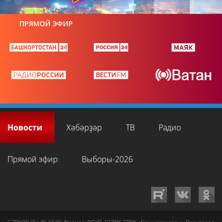
ПРЯМОЙ ЭФИР
Новости
Хәбәрҙәр
ТВ
Радио
Прямой эфир
Выборы-2026