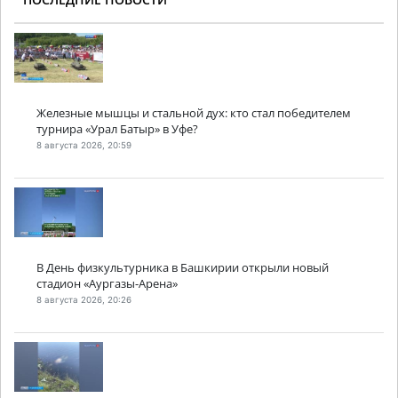
Железные мышцы и стальной дух: кто стал победителем
турнира «Урал Батыр» в Уфе?
8 августа 2026, 20:59
В День физкультурника в Башкирии открыли новый
стадион «Аургазы-Арена»
8 августа 2026, 20:26