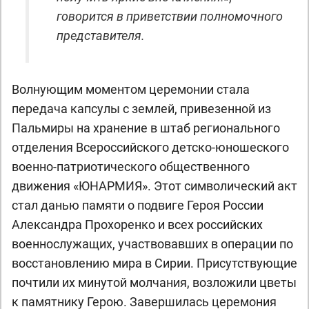
говорится в приветствии полномочного
представителя.
Волнующим моментом церемонии стала
передача капсулы с землей, привезенной из
Пальмиры на хранение в штаб регионального
отделения Всероссийского детско-юношеского
военно-патриотического общественного
движения «ЮНАРМИЯ». Этот символический акт
стал данью памяти о подвиге Героя России
Александра Прохоренко и всех российских
военнослужащих, участвовавших в операции по
восстановлению мира в Сирии. Присутствующие
почтили их минутой молчания, возложили цветы
к памятнику Герою. Завершилась церемония