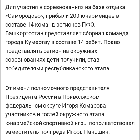
Для участия в соревнованиях на базе отдыха
«Самородово», прибыли 200 юнармейцев в
составе 14 команд регионов ПФО.
Башкортостан представляет сборная команда
города Кумертау в составе 14 ребят. Право
представлять регион на окружных
соревнованиях дети получили, став
победителями республиканского этапа.
От имени полномочного представителя
Президента России в Приволжском
федеральном округе Игоря Комарова
участников и гостей окружного этапа
юнармейской спортивной игры поприветствовал
заместитель полпреда Игорь Паньшин.