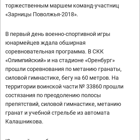
торжественным маршем команд-участниц
«Зарницы Поволжья-2018».
В первый день военно-спортивной игры
юнармейцев ждала обширная
соревновательная программа. В СКК
«Олимпийский» и на стадионе «Оренбург»
прошли соревнования по метанию гранаты,
силовой гимнастике, бегу на 60 метров. На
территории воинской части № 33860 прошли
состязания по преодолению полосы
препятствий, силовой гимнастике, метанию
гранат и учебной стрельбе из автомата
Калашникова.