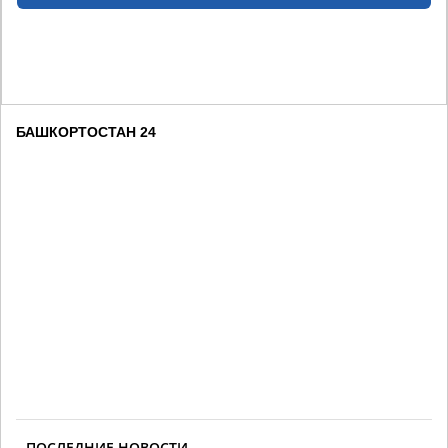
БАШКОРТОСТАН 24
ПОСЛЕДНИЕ НОВОСТИ