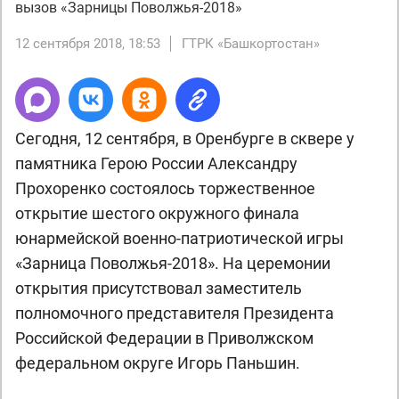
вызов «Зарницы Поволжья-2018»
12 сентября 2018, 18:53
ГТРК «Башкортостан»
Сегодня, 12 сентября, в Оренбурге в сквере у
памятника Герою России Александру
Прохоренко состоялось торжественное
открытие шестого окружного финала
юнармейской военно-патриотической игры
«Зарница Поволжья-2018». На церемонии
открытия присутствовал заместитель
полномочного представителя Президента
Российской Федерации в Приволжском
федеральном округе Игорь Паньшин.