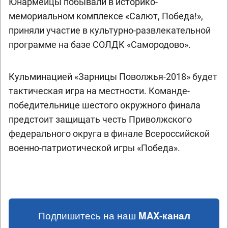
Юнармейцы побывали в историко-
мемориальном комплексе «Салют, Победа!»,
приняли участие в культурно-развлекательной
программе на базе СОЛДК «Самородово».
Кульминацией «Зарницы Поволжья-2018» будет
тактическая игра на местности. Команде-
победительнице шестого окружного финала
предстоит защищать честь Приволжского
федерального округа в финале Всероссийской
военно-патриотической игры «Победа».
Подпишитесь на наш
MAX-канал