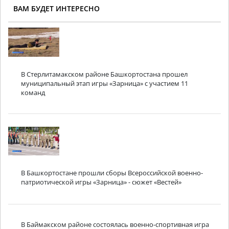
ВАМ БУДЕТ ИНТЕРЕСНО
В Стерлитамакском районе Башкортостана прошел
муниципальный этап игры «Зарница» с участием 11
команд
В Башкортостане прошли сборы Всероссийской военно-
патриотической игры «Зарница» - сюжет «Вестей»
В Баймакском районе состоялась военно-спортивная игра