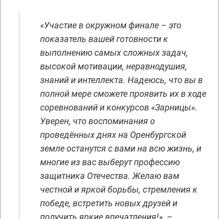
«Участие в окружном финале – это
показатель вашей готовности к
выполнению самых сложных задач,
высокой мотивации, неравнодушия,
знаний и интеллекта. Надеюсь, что вы в
полной мере сможете проявить их в ходе
соревнований и конкурсов «Зарницы».
Уверен, что воспоминания о
проведённых днях на Оренбургской
земле останутся с вами на всю жизнь, и
многие из вас выберут профессию
защитника Отечества. Желаю вам
честной и яркой борьбы, стремления к
победе, встретить новых друзей и
получить яркие впечатления!», –