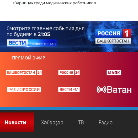
«Зарница» среди медицинских работников
ПРЯМОЙ ЭФИР
Новости
Хәбәрҙәр
ТВ
Радио