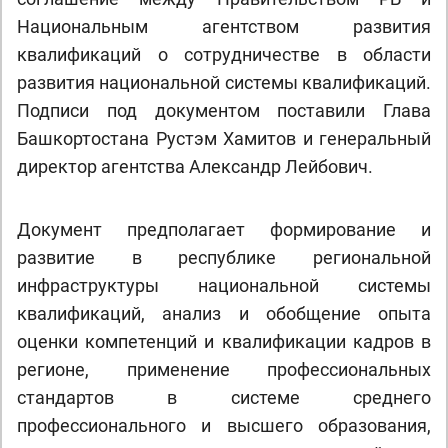
Национальным агентством развития
квалификаций о сотрудничестве в области
развития национальной системы квалификаций.
Подписи под документом поставили Глава
Башкортостана Рустэм Хамитов и генеральный
директор агентства Александр Лейбович.
Документ предполагает формирование и
развитие в республике региональной
инфраструктуры национальной системы
квалификаций, анализ и обобщение опыта
оценки компетенций и квалификации кадров в
регионе, применение профессиональных
стандартов в системе среднего
профессионального и высшего образования,