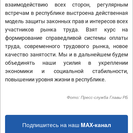
взаимодействию всех сторон, регулярным
встречам в республике выстроена действенная
модель защиты законных прав и интересов всех
участников рынка труда. Взят курс на
формирование справедливой системы оплаты
труда, современного трудового рынка, новое
качество занятости. Мы и в дальнейшем будем
объединять наши усилия в укреплении
экономики и социальной стабильности,
повышении уровня жизни в республике.
Фото:
Пресс-служба Главы РБ
Подпишитесь на наш
MAX-канал