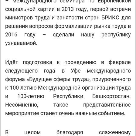
– международного семинара по Европейской
социальной хартии в 2013 году, первой встречи
министров труда и занятости стран БРИКС для
решения вопросов формализации рынка труда в
2016 году – сделали нашу республику
узнаваемой.
Идёт подготовка к проведению в феврале
следующего года в Уфе международного
форума «Будущее сферы труда», приуроченного
к 100-летию Международной организации труда
и 100-летию Республики Башкортостан.
Несомненно, такое представительное
мероприятие станет очень важным событием.
В целом благодаря слаженному