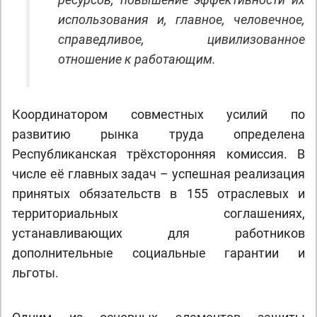
использования и, главное, человечное,
справедливое, цивилизованное
отношение к работающим.
Координатором совместных усилий по
развитию рынка труда определена
Республиканская трёхсторонняя комиссия. В
числе её главных задач – успешная реализация
принятых обязательств в 155 отраслевых и
территориальных соглашениях,
устанавливающих для работников
дополнительные социальные гарантии и
льготы.