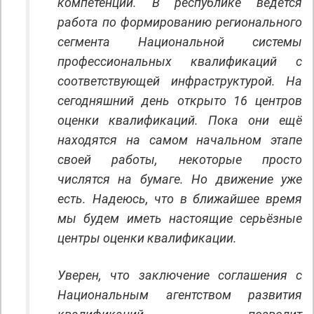
компетенций. В республике ведётся
работа по формированию регионального
сегмента Национальной системы
профессиональных квалификаций с
соответствующей инфраструктурой. На
сегодняшний день открыто 16 центров
оценки квалификаций. Пока они ещё
находятся на самом начальном этапе
своей работы, некоторые просто
числятся на бумаге. Но движение уже
есть. Надеюсь, что в ближайшее время
мы будем иметь настоящие серьёзные
центры оценки квалификации.
Уверен, что заключение соглашения с
Национальным агентством развития