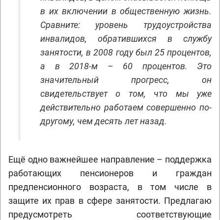
в их включении в общественную жизнь.
Сравните: уровень трудоустройства
инвалидов, обратившихся в службу
занятости, в 2008 году был 25 процентов,
а в 2018-м – 60 процентов. Это
значительный прогресс, он
свидетельствует о том, что мы уже
действительно работаем совершенно по-
другому, чем десять лет назад.
Ещё одно важнейшее направление – поддержка
работающих пенсионеров и граждан
предпенсионного возраста, в том числе в
защите их прав в сфере занятости. Предлагаю
предусмотреть соответствующие