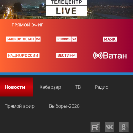
ПРЯМОЙ ЭФИР
Новости
Хәбәрҙәр
ТВ
Радио
Прямой эфир
Выборы-2026