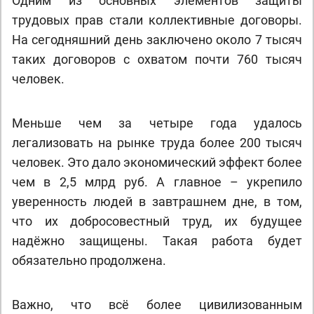
Одним из основных элементов защиты
трудовых прав стали коллективные договоры.
На сегодняшний день заключено около 7 тысяч
таких договоров с охватом почти 760 тысяч
человек.
Меньше чем за четыре года удалось
легализовать на рынке труда более 200 тысяч
человек. Это дало экономический эффект более
чем в 2,5 млрд руб. А главное – укрепило
уверенность людей в завтрашнем дне, в том,
что их добросовестный труд, их будущее
надёжно защищены. Такая работа будет
обязательно продолжена.
Важно, что всё более цивилизованным