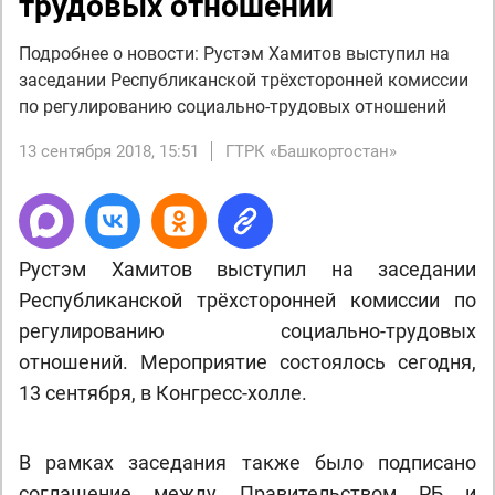
трудовых отношений
Подробнее о новости: Рустэм Хамитов выступил на
заседании Республиканской трёхсторонней комиссии
по регулированию социально-трудовых отношений
13 сентября 2018, 15:51
ГТРК «Башкортостан»
Рустэм Хамитов выступил на заседании
Республиканской трёхсторонней комиссии по
регулированию социально-трудовых
отношений. Мероприятие состоялось сегодня,
13 сентября, в Конгресс-холле.
В рамках заседания также было подписано
соглашение между Правительством РБ и