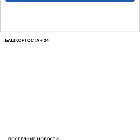
БАШКОРТОСТАН 24
ПОСЛЕДНИЕ НОВОСТИ