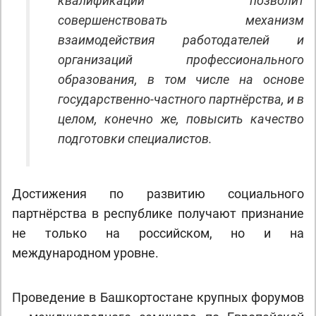
квалификаций позволит
совершенствовать механизм
взаимодействия работодателей и
организаций профессионального
образования, в том числе на основе
государственно-частного партнёрства, и в
целом, конечно же, повысить качество
подготовки специалистов.
Достижения по развитию социального
партнёрства в республике получают признание
не только на российском, но и на
международном уровне.
Проведение в Башкортостане крупных форумов