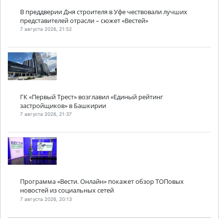
В преддверии Дня строителя в Уфе чествовали лучших
представителей отрасли – сюжет «Вестей»
7 августа 2026, 21:52
ГК «Первый Трест» возглавил «Единый рейтинг
застройщиков» в Башкирии
7 августа 2026, 21:37
Программа «Вести. Онлайн» покажет обзор ТОПовых
новостей из социальных сетей
7 августа 2026, 20:13