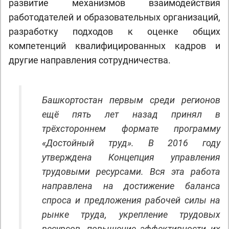
развитие механизмов взаимодействия
работодателей и образовательных организаций,
разработку подходов к оценке общих
компетенций квалифицированных кадров и
другие направления сотрудничества.
Башкортостан первым среди регионов
ещё пять лет назад принял в
трёхстороннем формате программу
«Достойный труд». В 2016 году
утверждена Концепция управления
трудовыми ресурсами. Вся эта работа
направлена на достижение баланса
спроса и предложения рабочей силы на
рынке труда, укрепление трудовых
ресурсов, повышение эффективности их