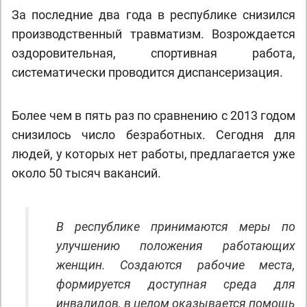
За последние два года в республике снизился
производственный травматизм. Возрождается
оздоровительная, спортивная работа,
систематически проводится диспансеризация.
Более чем в пять раз по сравнению с 2013 годом
снизилось число безработных. Сегодня для
людей, у которых нет работы, предлагается уже
около 50 тысяч вакансий.
В республике принимаются меры по
улучшению положения работающих
женщин. Создаются рабочие места,
формируется доступная среда для
инвалидов, в целом оказывается помощь