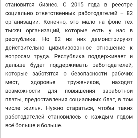
становится бизнес. С 2015 года в реестре
социально ответственных работодателей – 82
организации. Конечно, это мало на фоне тех
тысяч организаций, которые есть у нас в
республике. Но 82 из них демонстрируют
действительно цивилизованное отношение к
вопросам труда. Республика поддерживает и
дальше будет поддерживать работодателей,
которые заботятся о безопасности рабочих
мест, здоровье тружеников, находят
возможности для повышения заработной
платы, предоставления социальных благ, в том
числе жилья. Нужно стараться, чтобы таких
работодателей становилось с каждым годом
всё больше и больше.