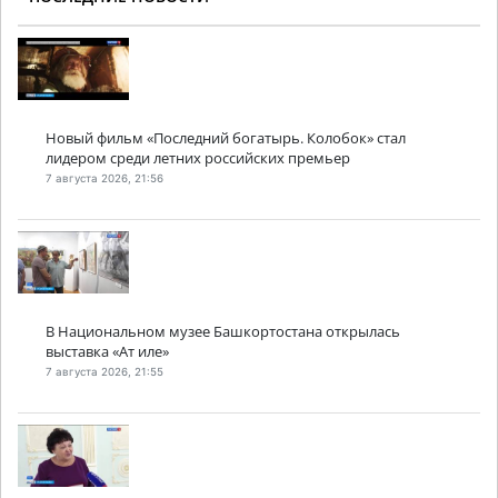
Новый фильм «Последний богатырь. Колобок» стал
лидером среди летних российских премьер
7 августа 2026, 21:56
В Национальном музее Башкортостана открылась
выставка «Ат иле»
7 августа 2026, 21:55