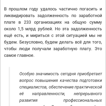
В прошлом году удалось частично погасить и
ликвидировать задолженность по заработной
плате в 233 организациях на общую сумму
около 1,5 млрд рублей. Но эта задолженность
ещё есть, и мириться с этой ситуацией мы не
будем. Безусловно, будем делать всё для того,
чтобы люди получали заработную плату. Это
самое главное.
Особую значимость сегодня приобретает
вопрос повышения качества подготовки
специалистов, обеспечение практической
её направленности, непрерывного
развития профессиональных