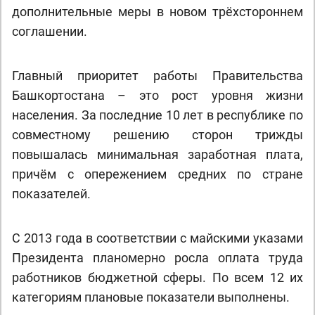
дополнительные меры в новом трёхстороннем
соглашении.
Главный приоритет работы Правительства
Башкортостана – это рост уровня жизни
населения. За последние 10 лет в республике по
совместному решению сторон трижды
повышалась минимальная заработная плата,
причём с опережением средних по стране
показателей.
С 2013 года в соответствии с майскими указами
Президента планомерно росла оплата труда
работников бюджетной сферы. По всем 12 их
категориям плановые показатели выполнены.