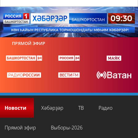
ПРЯМОЙ ЭФИР
Новости
Хәбәрҙәр
ТВ
Радио
Прямой эфир
Выборы-2026