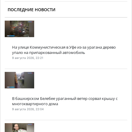
ПОСЛЕДНИЕ НОВОСТИ
На улице Коммунистическая в Уфе из-за урагана дерево
упало на припаркованный автомобиль
9 августа 2026, 22:21
В башкирском Белебее ураганный ветер сорвал крышу с
многоквартирного дома
9 августа 2026, 22:04