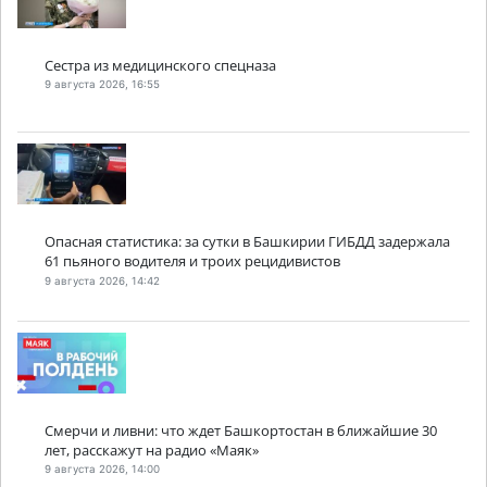
Сестра из медицинского спецназа
9 августа 2026, 16:55
Опасная статистика: за сутки в Башкирии ГИБДД задержала
61 пьяного водителя и троих рецидивистов
9 августа 2026, 14:42
Смерчи и ливни: что ждет Башкортостан в ближайшие 30
лет, расскажут на радио «Маяк»
9 августа 2026, 14:00