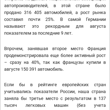
автопроизводителей, в этой стране было
продано 316 405 автомобилей, а рост рынка
составил почти 25%. В самой Германии
называют это рекордным для августа
показателем за последние 9 лет.
Впрочем, занявшая второе место Франция
продемонстрировала еще более активный рост
– сразу на 40%, так как французы купили в
августе 150 391 автомобиль.
Если бы в рейтинге европейских стран
учитывались показатели России, наша страна
заняла бы третье место с результатом в 137
тысяч легковых машин (без учета