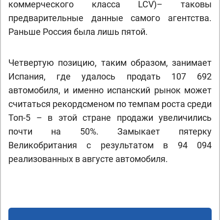
коммерческого класса LCV)– таковы
предварительные данные самого агентства.
Раньше Россия была лишь пятой.
Четвертую позицию, таким образом, занимает
Испания, где удалось продать 107 692
автомобиля, и именно испанский рынок может
считаться рекордсменом по темпам роста среди
Топ-5 – в этой стране продажи увеличились
почти на 50%. Замыкает пятерку
Великобритания с результатом в 94 094
реализованных в августе автомобиля.