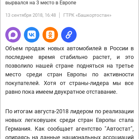
вырвался на 3 место в Европе
13 сентября 2018, 16:48
ГТРК «Башкортостан»
Объем продаж новых автомобилей в России в
последнее время стабильно растет, и это
позволило нашей стране подняться на третье
место среди стран Европы по активности
покупателей. Хотя от страны-лидера мы все
равно пока имеем двукратное отставание.
По итогам августа-2018 лидером по реализации
новых легковушек среди стран Европы стала
Германия. Как сообщает агентство "Автостат",
опираясь на данные национальных ассоциаций