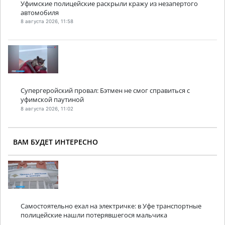
Уфимские полицейские раскрыли кражу из незапертого
автомобиля
8 августа 2026, 11:58
Супергеройский провал: Бэтмен не смог справиться с
уфимской паутиной
8 августа 2026, 11:02
ВАМ БУДЕТ ИНТЕРЕСНО
Самостоятельно ехал на электричке: в Уфе транспортные
полицейские нашли потерявшегося мальчика