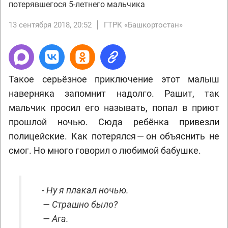
потерявшегося 5-летнего мальчика
13 сентября 2018, 20:52
ГТРК «Башкортостан»
Такое серьёзное приключение этот малыш
наверняка запомнит надолго. Рашит, так
мальчик просил его называть, попал в приют
прошлой ночью. Сюда ребёнка привезли
полицейские. Как потерялся — он объяснить не
смог. Но много говорил о любимой бабушке.
- Ну я плакал ночью.
— Страшно было?
— Ага.