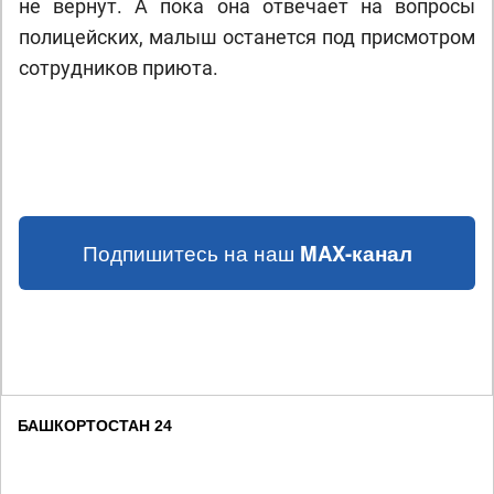
не вернут. А пока она отвечает на вопросы
полицейских, малыш останется под присмотром
сотрудников приюта.
Подпишитесь на наш
MAX-канал
БАШКОРТОСТАН 24