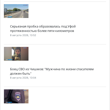
Серьезная пробка образовалась под Уфой
протяженностью более пяти километров
8 августа 2026, 13:52
Боец СВО из Чишмов: "Мужчина по жизни спасателем
должен быть"
8 августа 2026, 13:04