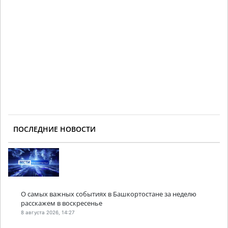
ПОСЛЕДНИЕ НОВОСТИ
О самых важных событиях в Башкортостане за неделю
расскажем в воскресенье
8 августа 2026, 14:27