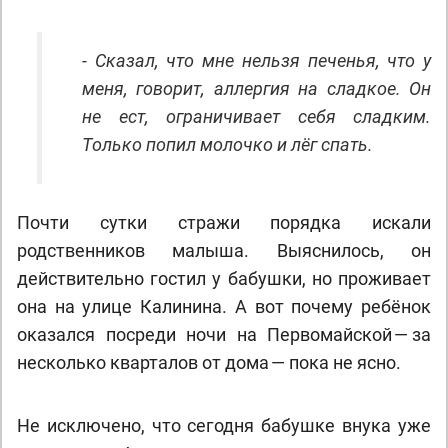
- Сказал, что мне нельзя печенья, что у
меня, говорит, аллергия на сладкое. Он
не ест, ограничивает себя сладким.
Только попил молочко и лёг спать.
Почти сутки стражи порядка искали
родственников малыша. Выяснилось, он
действительно гостил у бабушки, но проживает
она на улице Калинина. А вот почему ребёнок
оказался посреди ночи на Первомайской — за
несколько кварталов от дома — пока не ясно.
Не исключено, что сегодня бабушке внука уже