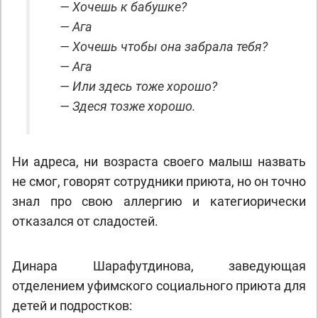
— Хочешь к бабушке?
— Ага
— Хочешь чтобы она забрала тебя?
— Ага
— Или здесь тоже хорошо?
— Здеся тозже хорошо.
Ни адреса, ни возраста своего малыш назвать
не смог, говорят сотрудники приюта, но он точно
знал про свою аллергию и категиорически
отказался от сладостей.
Динара Шарафутдинова, заведующая
отделением уфимского социального приюта для
детей и подростков: