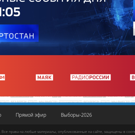
о
Прямой эфир
Выборы-2026
. Все права на любые материалы, опубликованные на сайте, защищены в соо