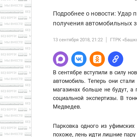
Подробнее о новости: Удар
получения автомобильных з
13 сентября 2018, 21:22
ГТРК «Башк
В сентябре вступили в силу но
автомобиль. Теперь они стали
магазинах больше не будут, а
социальной экспертизы. В тон
Медведев.
Парковка одного из уфимских 
похоже, лень идти лишние пару