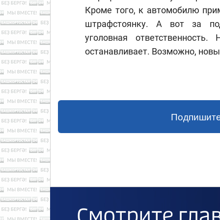
Кроме того, к автомобилю при
штрафстоянку. А вот за по
уголовная ответственность.
останавливает. Возможно, новы
Подпишите