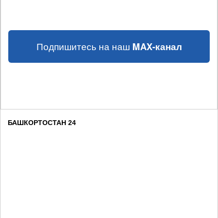
Подпишитесь на наш
MAX-канал
БАШКОРТОСТАН 24