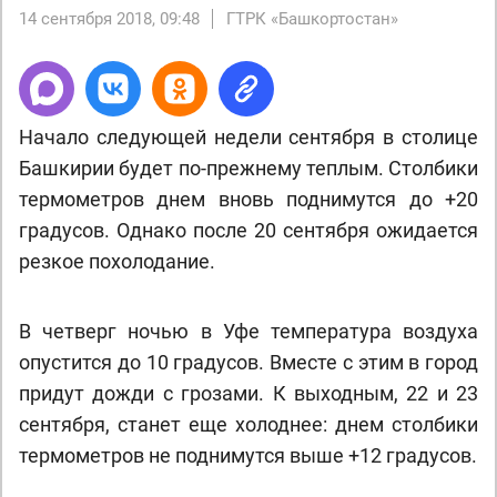
14 сентября 2018, 09:48
ГТРК «Башкортостан»
Начало следующей недели сентября в столице
Башкирии будет по-прежнему теплым. Столбики
термометров днем вновь поднимутся до +20
градусов. Однако после 20 сентября ожидается
резкое похолодание.
В четверг ночью в Уфе температура воздуха
опустится до 10 градусов. Вместе с этим в город
придут дожди с грозами. К выходным, 22 и 23
сентября, станет еще холоднее: днем столбики
термометров не поднимутся выше +12 градусов.