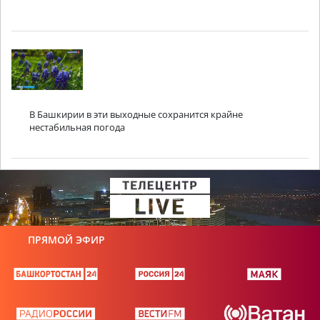
В Башкирии в эти выходные сохранится крайне
нестабильная погода
ПРЯМОЙ ЭФИР