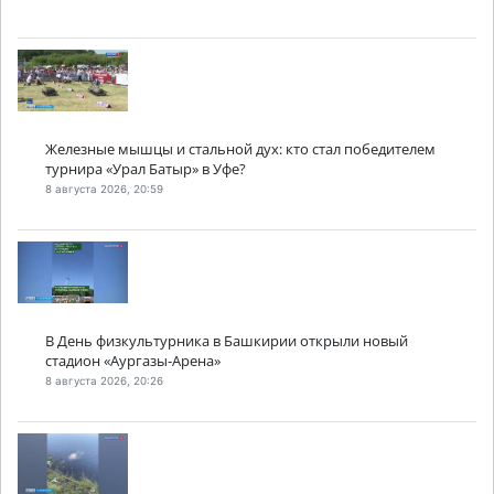
Железные мышцы и стальной дух: кто стал победителем
турнира «Урал Батыр» в Уфе?
8 августа 2026, 20:59
В День физкультурника в Башкирии открыли новый
стадион «Аургазы-Арена»
8 августа 2026, 20:26