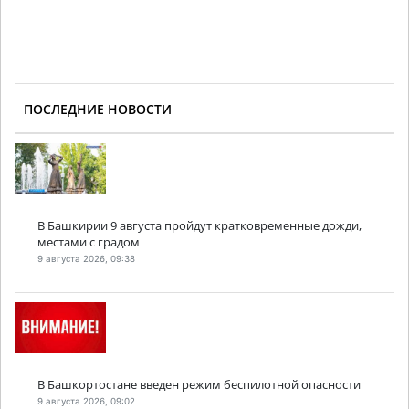
ПОСЛЕДНИЕ НОВОСТИ
В Башкирии 9 августа пройдут кратковременные дожди,
местами с градом
9 августа 2026, 09:38
В Башкортостане введен режим беспилотной опасности
9 августа 2026, 09:02