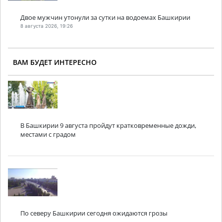
Двое мужчин утонули за сутки на водоемах Башкирии
8 августа 2026, 19:26
ВАМ БУДЕТ ИНТЕРЕСНО
В Башкирии 9 августа пройдут кратковременные дожди,
местами с градом
По северу Башкирии сегодня ожидаются грозы