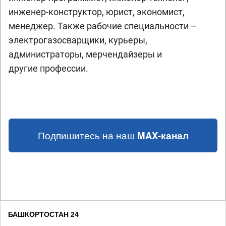
инженер-конструктор, юрист, экономист,
менеджер. Также рабочие специальности –
электрогазосварщики, курьеры,
администраторы, мерчендайзеры и
другие профессии.
Подпишитесь на наш
MAX-канал
БАШКОРТОСТАН 24