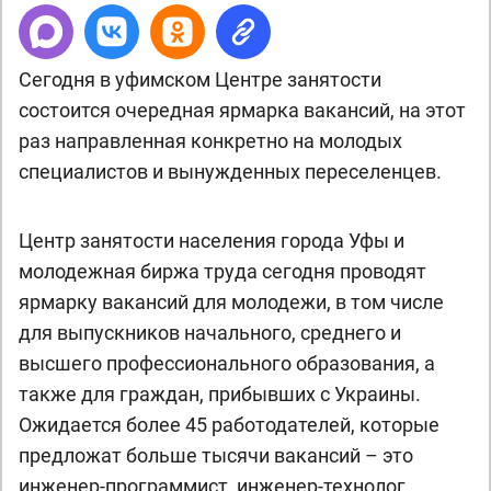
Сегодня в уфимском Центре занятости
состоится очередная ярмарка вакансий, на этот
раз направленная конкретно на молодых
специалистов и вынужденных переселенцев.
Центр занятости населения города Уфы и
молодежная биржа труда сегодня проводят
ярмарку вакансий для молодежи, в том числе
для выпускников начального, среднего и
высшего профессионального образования, а
также для граждан, прибывших с Украины.
Ожидается более 45 работодателей, которые
предложат больше тысячи вакансий – это
инженер-программист, инженер-технолог,