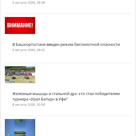
9 августа 2026, 09:38
В Башкортостане введен режим беспилотной опасности
9 августа 2026, 09:02
Железные мышцы и стальной дух: кто стал победителем
турнира «Урал Батыр» в Уфе?
8 августа 2026, 20:59