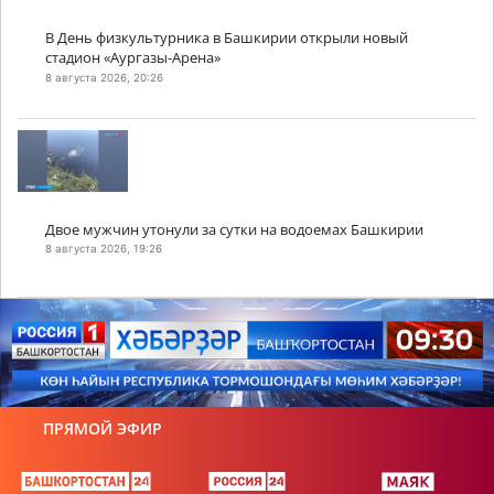
В День физкультурника в Башкирии открыли новый
стадион «Аургазы-Арена»
8 августа 2026, 20:26
Двое мужчин утонули за сутки на водоемах Башкирии
8 августа 2026, 19:26
ПРЯМОЙ ЭФИР