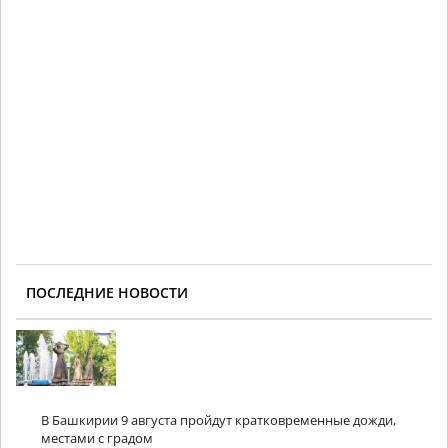
ПОСЛЕДНИЕ НОВОСТИ
В Башкирии 9 августа пройдут кратковременные дожди,
местами с градом