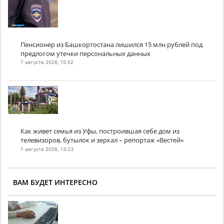
Пенсионер из Башкортостана лишился 15 млн рублей под
предлогом утечки персональных данных
7 августа 2026, 15:52
Как живет семья из Уфы, построившая себе дом из
телевизоров, бутылок и зеркал – репортаж «Вестей»
7 августа 2026, 13:23
ВАМ БУДЕТ ИНТЕРЕСНО