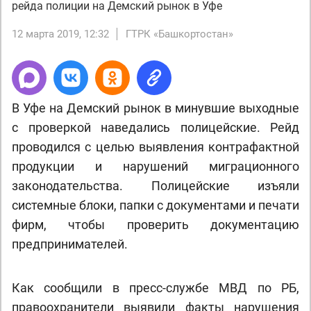
рейда полиции на Демский рынок в Уфе
12 марта 2019, 12:32
ГТРК «Башкортостан»
В Уфе на Демский рынок в минувшие выходные
с проверкой наведались полицейские. Рейд
проводился с целью выявления контрафактной
продукции и нарушений миграционного
законодательства. Полицейские изъяли
системные блоки, папки с документами и печати
фирм, чтобы проверить документацию
предпринимателей.
Как сообщили в пресс-службе МВД по РБ,
правоохранители выявили факты нарушения