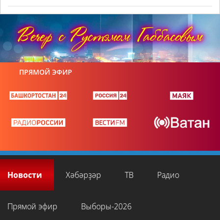
ПРЯМОЙ ЭФИР
Новости
Хәбәрҙәр
ТВ
Радио
Прямой эфир
Выборы-2026