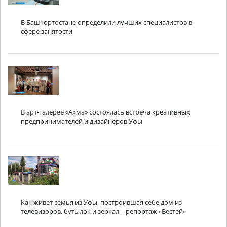
В Башкортостане определили лучших специалистов в
сфере занятости
В арт-галерее «Ахма» состоялась встреча креативных
предпринимателей и дизайнеров Уфы
Как живет семья из Уфы, построившая себе дом из
телевизоров, бутылок и зеркал – репортаж «Вестей»