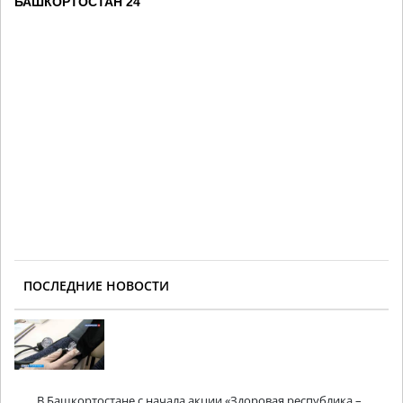
БАШКОРТОСТАН 24
ПОСЛЕДНИЕ НОВОСТИ
В Башкортостане с начала акции «Здоровая республика –