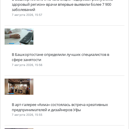
здоровый регион» врачи впервые выявили более 7 900
заболеваний
7 августа 2026, 15:57
В Башкортостане определили лучших специалистов в
сфере занятости
7 августа 2026, 15:56
В арт-галерее «Ахма» состоялась встреча креативных
предпринимателей и дизайнеров Уфы
7 августа 2026, 15:55