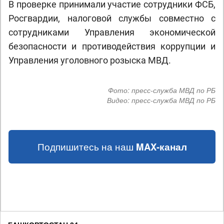
В проверке принимали участие сотрудники ФСБ,
Росгвардии, налоговой службы совместно с
сотрудниками Управления экономической
безопасности и противодействия коррупции и
Управления уголовного розыска МВД.
Фото:
пресс-служба МВД по РБ
Видео:
пресс-служба МВД по РБ
Подпишитесь на наш
MAX-канал