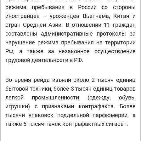
режима пребывания в России со стороны
иностранцев – уроженцев Вьетнама, Китая и
стран Средней Азии. В отношении 11 граждан
составлены административные протоколы за
нарушение режима пребывания на территории
РФ, а также за незаконное осуществление
трудовой деятельности в РФ.
Во время рейда изъяли около 2 тысяч единиц
бытовой техники, более 3 тысяч единиц товаров
легкой промышленности (одежду, обувь,
игрушки) с признаками контрафакта. Более
тысячи упаковок поддельной парфюмерии, а
также 5 тысяч пачек контрафактных сигарет.