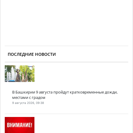
ПОСЛЕДНИЕ НОВОСТИ
В Башкирии 9 августа пройдут кратковременные дожди,
местами с градом
9 августа 2026, 09:38