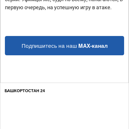
первую очередь, на успешную игру в атаке.
Подпишитесь на наш
MAX-канал
БАШКОРТОСТАН 24