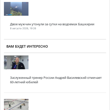
Двое мужчин утонули за сутки на водоемах Башкирии
8 августа 2026, 19:26
ВАМ БУДЕТ ИНТЕРЕСНО
Заслуженный тренер России Андрей Василевский отмечает
60-летний юбилей