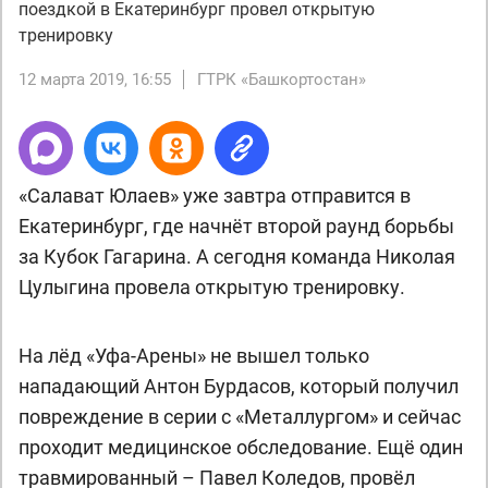
поездкой в Екатеринбург провел открытую
тренировку
12 марта 2019, 16:55
ГТРК «Башкортостан»
«Салават Юлаев» уже завтра отправится в
Екатеринбург, где начнёт второй раунд борьбы
за Кубок Гагарина. А сегодня команда Николая
Цулыгина провела открытую тренировку.
На лёд «Уфа-Арены» не вышел только
нападающий Антон Бурдасов, который получил
повреждение в серии с «Металлургом» и сейчас
проходит медицинское обследование. Ещё один
травмированный – Павел Коледов, провёл