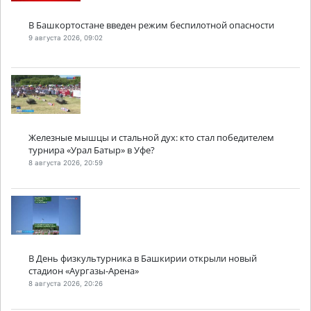
В Башкортостане введен режим беспилотной опасности
9 августа 2026, 09:02
Железные мышцы и стальной дух: кто стал победителем
турнира «Урал Батыр» в Уфе?
8 августа 2026, 20:59
В День физкультурника в Башкирии открыли новый
стадион «Аургазы-Арена»
8 августа 2026, 20:26