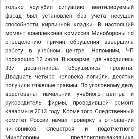
только усугубил ситуацию: вентилируемый
фасад был установлен без учета несущей
способности кирпичной кладки. В настоящий
момент комплексная комиссия Минобороны по
определению причин обрушения завершила
работу в учебном центре. Напомним, ЧП
произошло 12 июля. В казарме, где находились
337 десантников, обрушились пролёты.
Двадцать четыре человека погибли, десятки
получили тяжелые травмы. По уголовному делу
арестованы начальник учебного центра и
руководитель фирмы, проводившей ремонт
казармы в 2013 году. Кроме того, Следственный
комитет России начал проверку в отношении
чиновников Спецстроя и подотчетного
Минобороны предприятия-заказчика