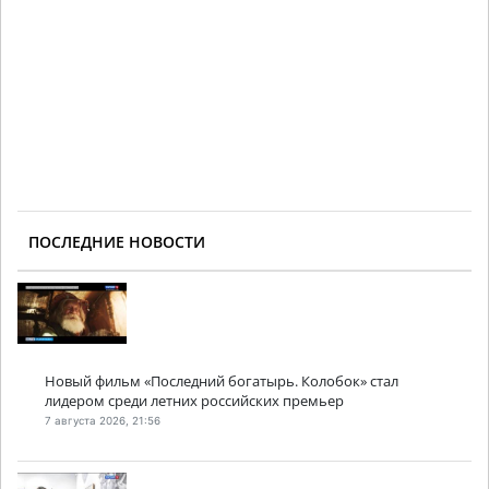
ПОСЛЕДНИЕ НОВОСТИ
Новый фильм «Последний богатырь. Колобок» стал
лидером среди летних российских премьер
7 августа 2026, 21:56