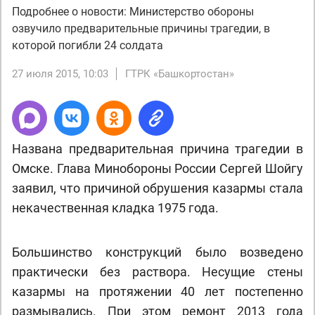
Подробнее о новости: Министерство обороны
озвучило предварительные причины трагедии, в
которой погибли 24 солдата
27 июля 2015, 10:03
ГТРК «Башкортостан»
Названа предварительная причина трагедии в
Омске. Глава Минобороны России Сергей Шойгу
заявил, что причиной обрушения казармы стала
некачественная кладка 1975 года.
Большинство конструкций было возведено
практически без раствора. Несущие стены
казармы на протяжении 40 лет постепенно
размывались. При этом ремонт 2013 года