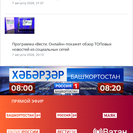
7 августа 2026, 21:37
Программа «Вести. Онлайн» покажет обзор ТОПовых
новостей из социальных сетей
7 августа 2026, 20:13
ПРЯМОЙ ЭФИР