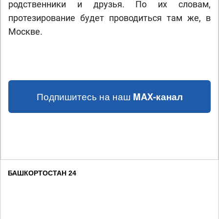
родственники и друзья. По их словам,
протезирование будет проводиться там же, в
Москве.
Подпишитесь на наш
MAX-канал
БАШКОРТОСТАН 24