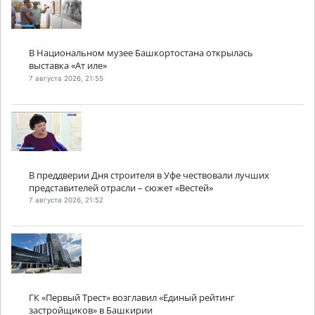
В Национальном музее Башкортостана открылась
выставка «Ат иле»
7 августа 2026, 21:55
В преддверии Дня строителя в Уфе чествовали лучших
представителей отрасли – сюжет «Вестей»
7 августа 2026, 21:52
ГК «Первый Трест» возглавил «Единый рейтинг
застройщиков» в Башкирии