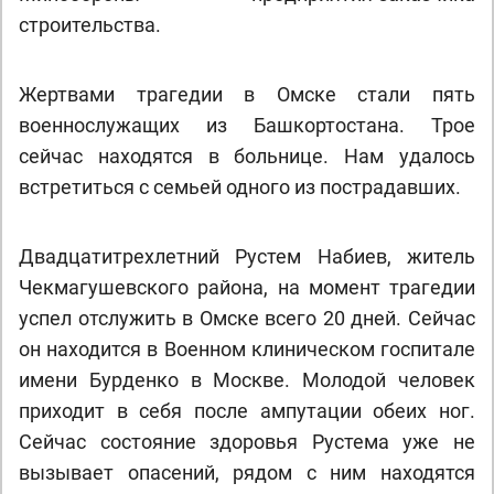
строительства.
Жертвами трагедии в Омске стали пять
военнослужащих из Башкортостана. Трое
сейчас находятся в больнице. Нам удалось
встретиться с семьей одного из пострадавших.
Двадцатитрехлетний Рустем Набиев, житель
Чекмагушевского района, на момент трагедии
успел отслужить в Омске всего 20 дней. Сейчас
он находится в Военном клиническом госпитале
имени Бурденко в Москве. Молодой человек
приходит в себя после ампутации обеих ног.
Сейчас состояние здоровья Рустема уже не
вызывает опасений, рядом с ним находятся