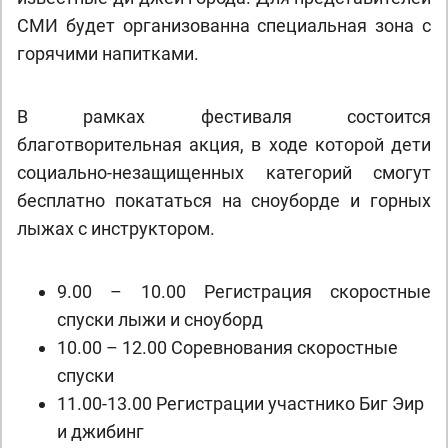
СМИ будет организованна специальная зона с
горячими напитками.
В рамках фестиваля состоится
благотворительная акция, в ходе которой дети
социально-незащищенных категорий смогут
бесплатно покататься на сноуборде и горных
лыжах с инструктором.
9.00 – 10.00 Регистрация скоростные
спуски лыжи и сноуборд
10.00 – 12.00 Соревнования скоростные
спуски
11.00-13.00 Регистрации участнико Биг Эир
и джибинг