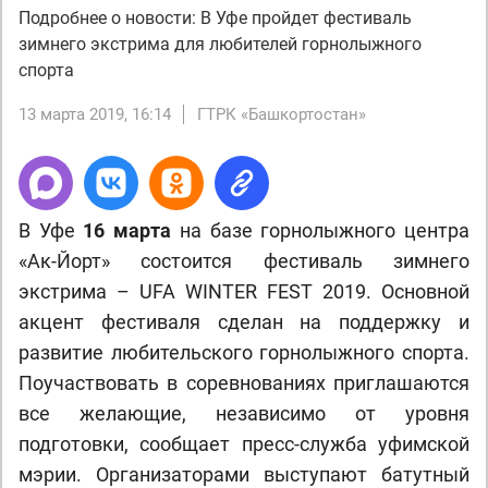
Подробнее о новости: В Уфе пройдет фестиваль
зимнего экстрима для любителей горнолыжного
спорта
13 марта 2019, 16:14
ГТРК «Башкортостан»
В Уфе
16 марта
на базе горнолыжного центра
«Ак-Йорт» состоится фестиваль зимнего
экстрима – UFA WINTER FEST 2019. Основной
акцент фестиваля сделан на поддержку и
развитие любительского горнолыжного спорта.
Поучаствовать в соревнованиях приглашаются
все желающие, независимо от уровня
подготовки, сообщает пресс-служба уфимской
мэрии. Организаторами выступают батутный