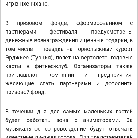
игр в Пхенчхане.
В призовом фонде, сформированном с
партнерами фестиваля, предусмотрены
денежные вознаграждения и ценные подарки, в
том числе – поездка на горнолыжный курорт
Эрджиес (Турция), полет на вертолете, годовые
карты в фитнес-клуб. Организаторы также
приглашают компании и предприятия,
желающие стать партнерами и дополнить
призовой фонд.
В течении дня для самых маленьких гостей
будет работать зона с аниматорами. За
музыкальное сопровождение будут отвечать
известные ди-джеи города. Для представителей