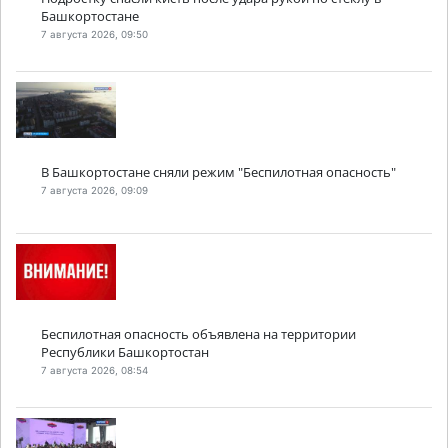
Башкортостане
7 августа 2026, 09:50
В Башкортостане сняли режим "Беспилотная опасность"
7 августа 2026, 09:09
Беспилотная опасность объявлена на территории
Республики Башкортостан
7 августа 2026, 08:54