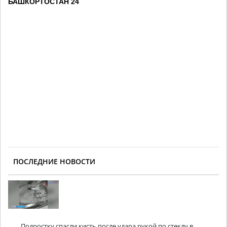
БАШКОРТОСТАН 24
ПОСЛЕДНИЕ НОВОСТИ
Подростку спасли кисть после удара рукой по стеклу в