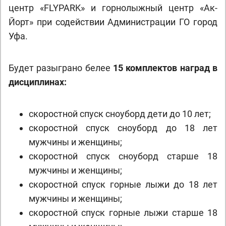
центр «FLYPARK» и горнолыжный центр «Ак-
Йорт» при содействии Администрации ГО город
Уфа.
Будет разыграно белее
15 комплектов наград в
дисциплинах:
скоростной спуск сноуборд дети до 10 лет;
скоростной спуск сноуборд до 18 лет
мужчины и женщины;
скоростной спуск сноуборд старше 18
мужчины и женщины;
скоростной спуск горные лыжи до 18 лет
мужчины и женщины;
скоростной спуск горные лыжи старше 18