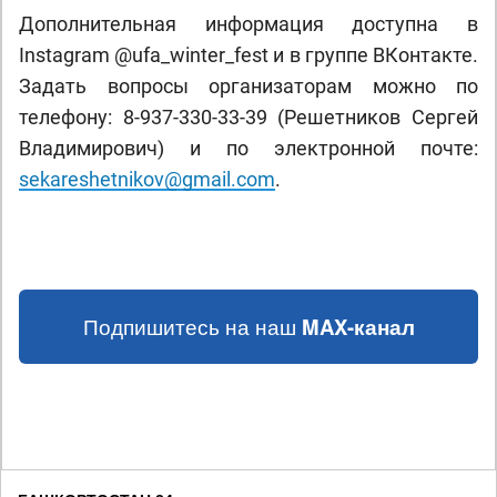
Дополнительная информация доступна в
Instagram @ufa_winter_fest и в группе ВКонтакте.
Задать вопросы организаторам можно по
телефону: 8-937-330-33-39 (Решетников Сергей
Владимирович) и по электронной почте:
sekareshetnikov@gmail.com
.
Подпишитесь на наш
MAX-канал