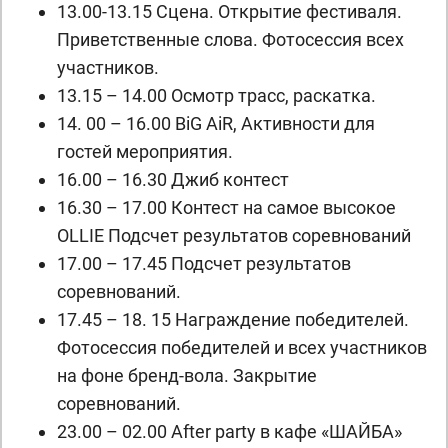
13.00-13.15 Сцена. Открытие фестиваля.
Приветственные слова. Фотосессия всех
участников.
13.15 – 14.00 Осмотр трасс, раскатка.
14. 00 – 16.00 BiG AiR, Активности для
гостей мероприятия.
16.00 – 16.30 Джиб контест
16.30 – 17.00 Контест на самое высокое
OLLIE Подсчет результатов соревнований
17.00 – 17.45 Подсчет результатов
соревнований.
17.45 – 18. 15 Награждение победителей.
Фотосессия победителей и всех участников
на фоне бренд-вола. Закрытие
соревнований.
23.00 – 02.00 After party в кафе «ШАЙБА»