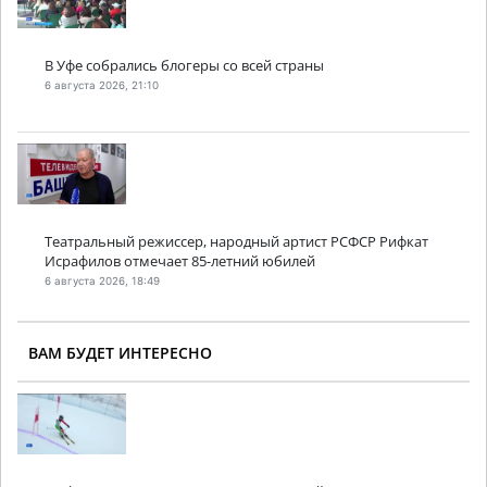
В Уфе собрались блогеры со всей страны
6 августа 2026, 21:10
Театральный режиссер, народный артист РСФСР Рифкат
Исрафилов отмечает 85-летний юбилей
6 августа 2026, 18:49
ВАМ БУДЕТ ИНТЕРЕСНО