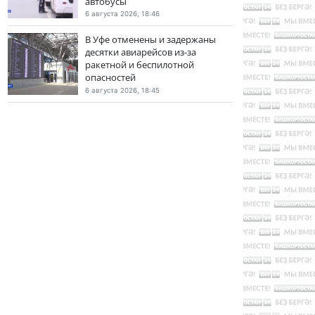
автобусы
6 августа 2026, 18:46
В Уфе отменены и задержаны
десятки авиарейсов из-за
ракетной и беспилотной
опасностей
6 августа 2026, 18:45