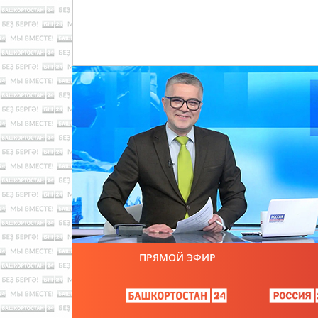
ПРЯМОЙ ЭФИР