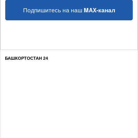
Подпишитесь на наш
MAX-канал
БАШКОРТОСТАН 24