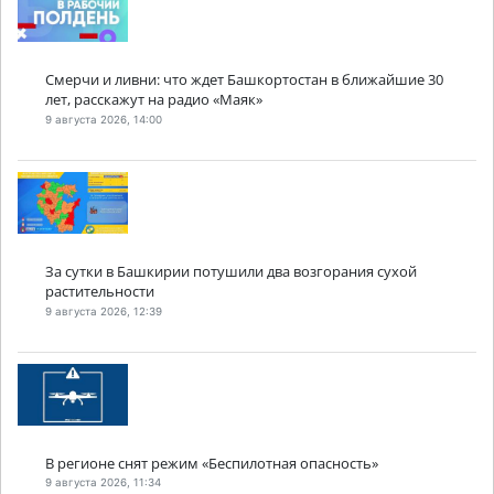
Смерчи и ливни: что ждет Башкортостан в ближайшие 30
лет, расскажут на радио «Маяк»
9 августа 2026, 14:00
За сутки в Башкирии потушили два возгорания сухой
растительности
9 августа 2026, 12:39
В регионе снят режим «Беспилотная опасность»
9 августа 2026, 11:34