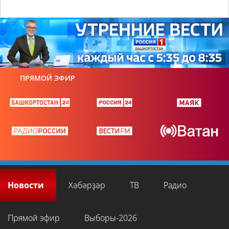
ПРЯМОЙ ЭФИР
Новости
Хәбәрҙәр
ТВ
Радио
Прямой эфир
Выборы-2026