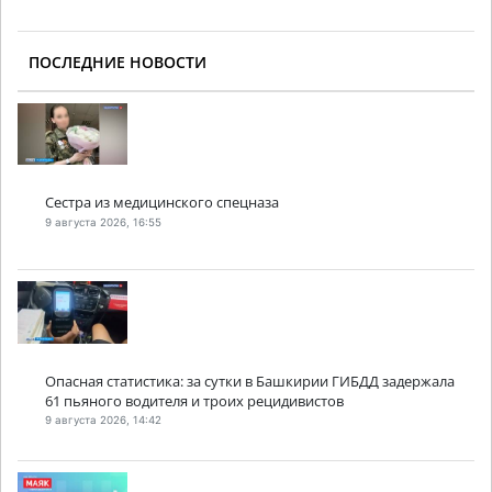
ПОСЛЕДНИЕ НОВОСТИ
Сестра из медицинского спецназа
9 августа 2026, 16:55
Опасная статистика: за сутки в Башкирии ГИБДД задержала
61 пьяного водителя и троих рецидивистов
9 августа 2026, 14:42