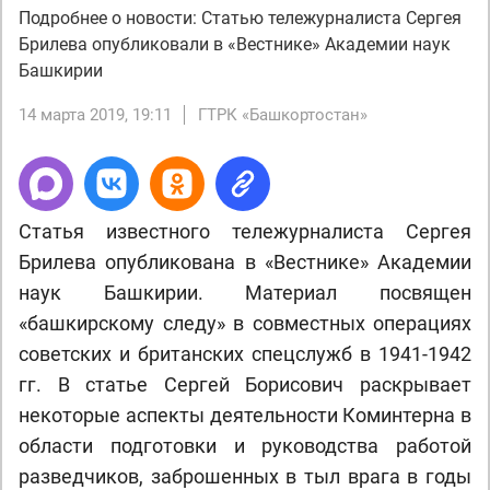
Подробнее о новости: Статью тележурналиста Сергея
Брилева опубликовали в «Вестнике» Академии наук
Башкирии
14 марта 2019, 19:11
ГТРК «Башкортостан»
Статья известного тележурналиста Сергея
Брилева опубликована в «Вестнике» Академии
наук Башкирии. Материал посвящен
«башкирскому следу» в совместных операциях
советских и британских спецслужб в 1941-1942
гг. В статье Сергей Борисович раскрывает
некоторые аспекты деятельности Коминтерна в
области подготовки и руководства работой
разведчиков, заброшенных в тыл врага в годы