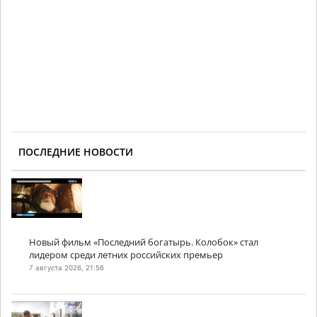
ПОСЛЕДНИЕ НОВОСТИ
Новый фильм «Последний богатырь. Колобок» стал
лидером среди летних российских премьер
7 августа 2026, 21:56