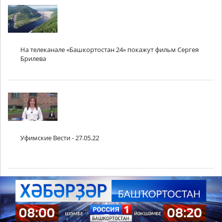
На телеканале «Башкортостан 24» покажут фильм Сергея
Брилева
Уфимские Вести - 27.05.22