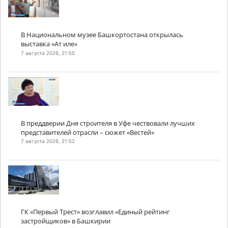
В Национальном музее Башкортостана открылась
выставка «Ат иле»
7 августа 2026, 21:55
В преддверии Дня строителя в Уфе чествовали лучших
представителей отрасли – сюжет «Вестей»
7 августа 2026, 21:52
ГК «Первый Трест» возглавил «Единый рейтинг
застройщиков» в Башкирии