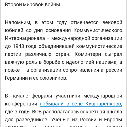
Второй мировой войны.
Напомним, в этом году отмечается вековой
юбилей со дня основания Коммунистического
Интернационала – международной организации
до 1943 года объединявшей коммунистические
партии различных стран. Коминтерн сыграл
важную роль в борьбе с идеологией нацизма, а
позже – в организации сопротивления агрессии
Германии и ее союзников.
В начале февраля участники международной
конференции
побывали в селе Кушнаренково,
где в годы ВОВ располагалась секретная школа
для разведчиков. Ученые из России и Европы