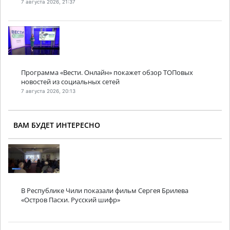
7 августа 2026, 21:37
Программа «Вести. Онлайн» покажет обзор ТОПовых
новостей из социальных сетей
7 августа 2026, 20:13
ВАМ БУДЕТ ИНТЕРЕСНО
В Республике Чили показали фильм Сергея Брилева
«Остров Пасхи. Русский шифр»