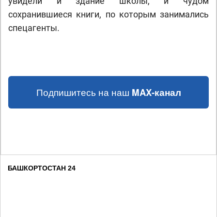
увидели и здание школы, и чудом
сохранившиеся книги, по которым занимались
спецагенты.
Подпишитесь на наш
MAX-канал
БАШКОРТОСТАН 24