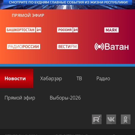
ПРЯМОЙ ЭФИР
Новости
Хәбәрҙәр
ТВ
Радио
Прямой эфир
Выборы-2026