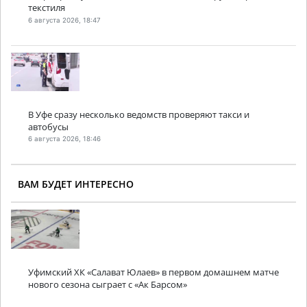
текстиля
6 августа 2026, 18:47
В Уфе сразу несколько ведомств проверяют такси и
автобусы
6 августа 2026, 18:46
ВАМ БУДЕТ ИНТЕРЕСНО
Уфимский ХК «Салават Юлаев» в первом домашнем матче
нового сезона сыграет с «Ак Барсом»