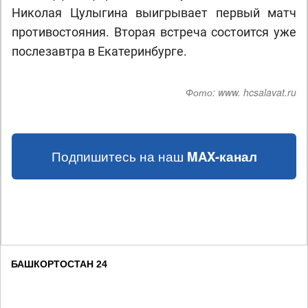
Николая Цулыгина выигрывает первый матч
противостояния. Вторая встреча состоится уже
послезавтра в Екатеринбурге.
Фото:
www. hcsalavat.ru
Подпишитесь на наш
MAX-канал
БАШКОРТОСТАН 24