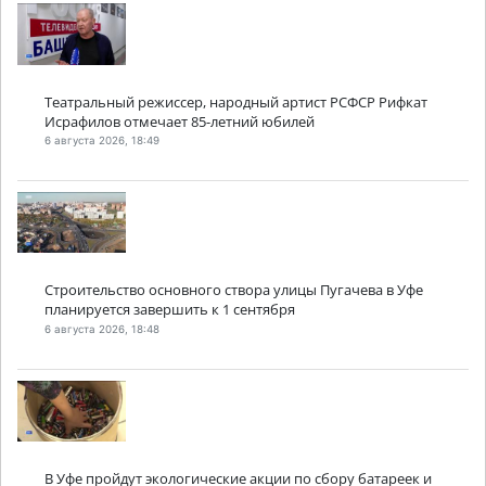
Театральный режиссер, народный артист РСФСР Рифкат
Исрафилов отмечает 85-летний юбилей
6 августа 2026, 18:49
Строительство основного створа улицы Пугачева в Уфе
планируется завершить к 1 сентября
6 августа 2026, 18:48
В Уфе пройдут экологические акции по сбору батареек и