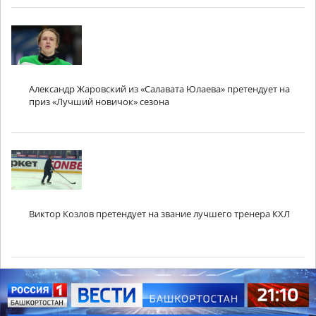
Александр Жаровский из «Салавата Юлаева» претендует на
приз «Лучший новичок» сезона
Виктор Козлов претендует на звание лучшего тренера КХЛ