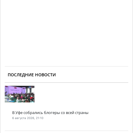
ПОСЛЕДНИЕ НОВОСТИ
В Уфе собрались блогеры со всей страны
6 августа 2026, 21:10