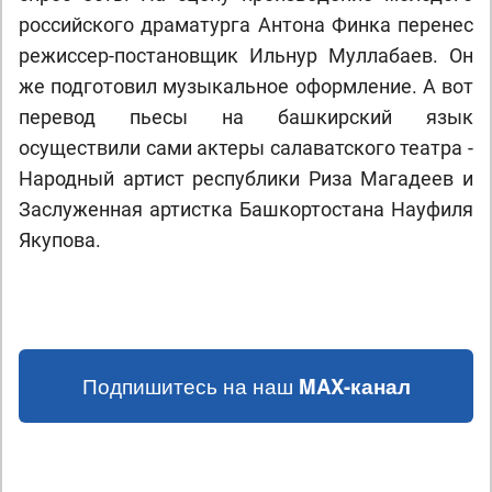
российского драматурга Антона Финка перенес
режиссер-постановщик Ильнур Муллабаев. Он
же подготовил музыкальное оформление. А вот
перевод пьесы на башкирский язык
осуществили сами актеры салаватского театра -
Народный артист республики Риза Магадеев и
Заслуженная артистка Башкортостана Науфиля
Якупова.
Подпишитесь на наш
MAX-канал