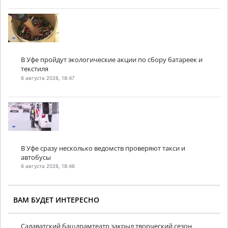
В Уфе пройдут экологические акции по сбору батареек и
текстиля
6 августа 2026, 18:47
В Уфе сразу несколько ведомств проверяют такси и
автобусы
6 августа 2026, 18:46
ВАМ БУДЕТ ИНТЕРЕСНО
Салаватский башдрамтеатр закрыл творческий сезон