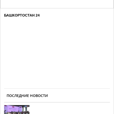
БАШКОРТОСТАН 24
ПОСЛЕДНИЕ НОВОСТИ