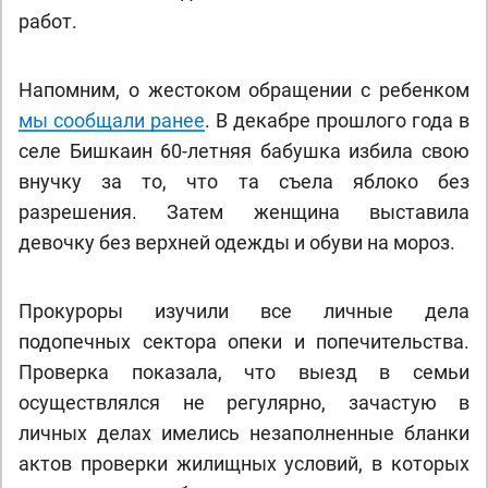
работ.
Напомним, о жестоком обращении с ребенком
мы сообщали ранее
. В декабре прошлого года в
селе Бишкаин 60-летняя бабушка избила свою
внучку за то, что та съела яблоко без
разрешения. Затем женщина выставила
девочку без верхней одежды и обуви на мороз.
Прокуроры изучили все личные дела
подопечных сектора опеки и попечительства.
Проверка показала, что выезд в семьи
осуществлялся не регулярно, зачастую в
личных делах имелись незаполненные бланки
актов проверки жилищных условий, в которых