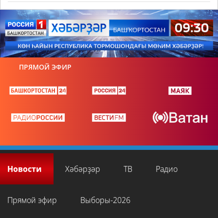
ПРЯМОЙ ЭФИР
Новости
Хәбәрҙәр
ТВ
Радио
Прямой эфир
Выборы-2026