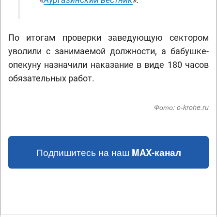
По итогам проверки заведующую сектором
уволили с занимаемой должности, а бабушке-
опекуну назначили наказание в виде 180 часов
обязательных работ.
Фото:
o-krohe.ru
Подпишитесь на наш
MAX-канал