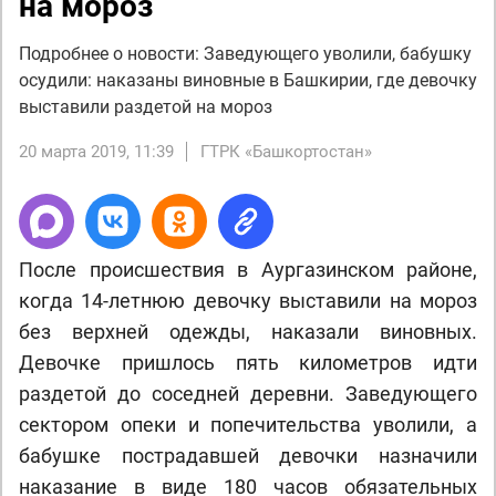
на мороз
Подробнее о новости: Заведующего уволили, бабушку
осудили: наказаны виновные в Башкирии, где девочку
выставили раздетой на мороз
20 марта 2019, 11:39
ГТРК «Башкортостан»
После происшествия в Аургазинском районе,
когда 14-летнюю девочку выставили на мороз
без верхней одежды, наказали виновных.
Девочке пришлось пять километров идти
раздетой до соседней деревни. Заведующего
сектором опеки и попечительства уволили, а
бабушке пострадавшей девочки назначили
наказание в виде 180 часов обязательных