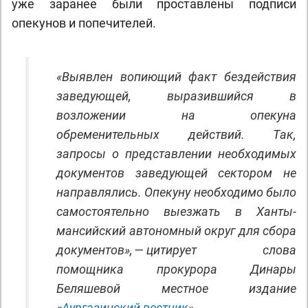
уже заранее были проставлены подписи
опекунов и попечителей.
«Выявлен вопиющий факт бездействия
заведующей, выразившийся в
возложении на опекуна
обременительных действий. Так,
запросы о представлении необходимых
документов заведующей сектором не
направлялись. Опекуну необходимо было
самостоятельно выезжать в Ханты-
мансийский автономный округ для сбора
документов», — цитирует слова
помощника прокурора Динары
Беляшевой местное издание
«
Аургазинский вестник
».