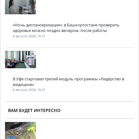
«Ночь диспансеризации»: в Башкортостане проверить
здоровье можно поздно вечером, после работы
6 августа 2026, 15:21
В Уфе стартовал третий модуль программы «Лидерство в
медицине»
6 августа 2026, 15:21
ВАМ БУДЕТ ИНТЕРЕСНО