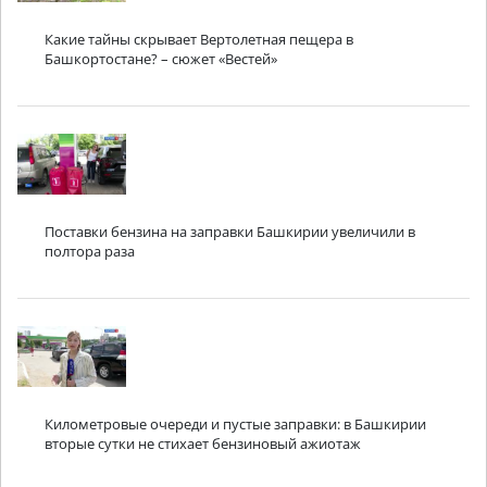
Какие тайны скрывает Вертолетная пещера в
Башкортостане? – сюжет «Вестей»
Поставки бензина на заправки Башкирии увеличили в
полтора раза
Километровые очереди и пустые заправки: в Башкирии
вторые сутки не стихает бензиновый ажиотаж