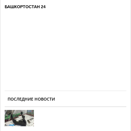
БАШКОРТОСТАН 24
ПОСЛЕДНИЕ НОВОСТИ