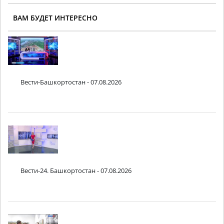
ВАМ БУДЕТ ИНТЕРЕСНО
Вести-Башкортостан - 07.08.2026
Вести-24. Башкортостан - 07.08.2026