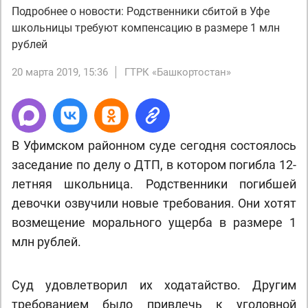
Подробнее о новости: Родственники сбитой в Уфе
школьницы требуют компенсацию в размере 1 млн
рублей
20 марта 2019, 15:36
ГТРК «Башкортостан»
В Уфимском районном суде сегодня состоялось
заседание по делу о ДТП, в котором погибла 12-
летняя школьница. Родственники погибшей
девочки озвучили новые требования. Они хотят
возмещение морального ущерба в размере 1
млн рублей.
Суд удовлетворил их ходатайство. Другим
требованием было привлечь к уголовной