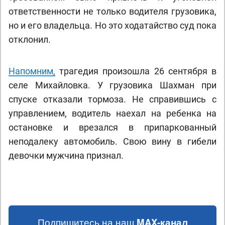
ответственности не только водителя грузовика,
но и его владельца. Но это ходатайство суд пока
отклонил.
Напомним,
трагедия произошла 26 сентября в
селе Михайловка. У грузовика Шахман при
спуске отказали тормоза. Не справившись с
управлением, водитель наехал на ребенка на
остановке и врезался в припаркованный
неподалеку автомобиль. Свою вину в гибели
девочки мужчина признал.
Подпишитесь на наш
MAX-канал