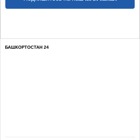
БАШКОРТОСТАН 24