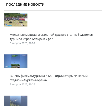
ПОСЛЕДНИЕ НОВОСТИ
Железные мышцы и стальной дух: кто стал победителем
турнира «Урал Батыр» в Уфе?
8 августа 2026, 20:59
В День физкультурника в Башкирии открыли новый
стадион «Аургазы-Арена»
8 августа 2026, 20:26