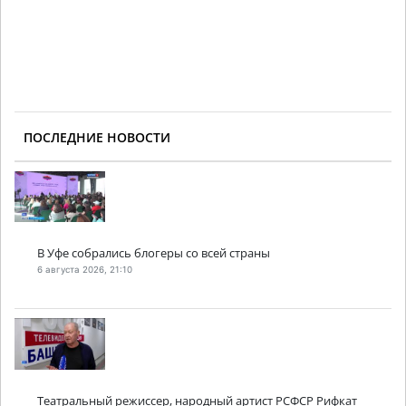
ПОСЛЕДНИЕ НОВОСТИ
В Уфе собрались блогеры со всей страны
6 августа 2026, 21:10
Театральный режиссер, народный артист РСФСР Рифкат