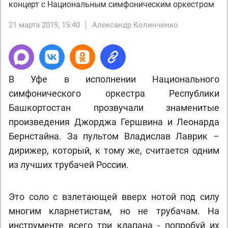
концерт с Национальным симфоническим оркестром
21 марта 2019, 15:40
Александр Колинченко
В Уфе в исполнении Национального
симфонического оркестра Республики
Башкортостан прозвучали знаменитые
произведения Джорджа Гершвина и Леонарда
Бернстайна. За пультом Владислав Лаврик –
дирижер, который, к тому же, считается одним
из лучших трубачей России.
Это соло с взлетающей вверх нотой под силу
многим кларнетистам, но не трубачам. На
инструменте всего три клапана - попробуй их