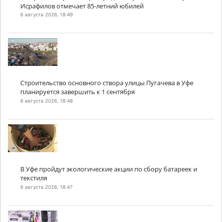
Исрафилов отмечает 85-летний юбилей
6 августа 2026, 18:49
Строительство основного створа улицы Пугачева в Уфе
планируется завершить к 1 сентября
6 августа 2026, 18:48
В Уфе пройдут экологические акции по сбору батареек и
текстиля
6 августа 2026, 18:47