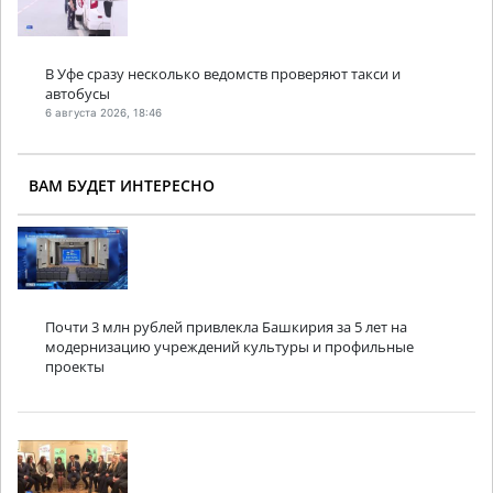
В Уфе сразу несколько ведомств проверяют такси и
автобусы
6 августа 2026, 18:46
ВАМ БУДЕТ ИНТЕРЕСНО
Почти 3 млн рублей привлекла Башкирия за 5 лет на
модернизацию учреждений культуры и профильные
проекты