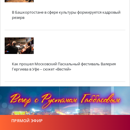
В Башкортостане в сфере культуры формируется кадровый
резерв
Как прошел Московский Пасхальный фестиваль Валерия
Гергиева в Уфе – сюжет «Вестей»
ПРЯМОЙ ЭФИР