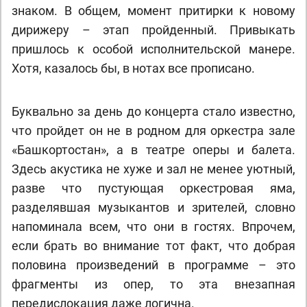
знаком. В общем, момент притирки к новому
дирижеру – этап пройденный. Привыкать
пришлось к особой исполнительской манере.
Хотя, казалось бы, в нотах все прописано.
Буквально за день до концерта стало известно,
что пройдет он не в родном для оркестра зале
«Башкортостан», а в театре оперы и балета.
Здесь акустика не хуже и зал не менее уютный,
разве что пустующая оркестровая яма,
разделявшая музыкантов и зрителей, словно
напоминала всем, что они в гостях. Впрочем,
если брать во внимание тот факт, что добрая
половина произведений в программе – это
фрагменты из опер, то эта внезапная
передислокация даже логична.