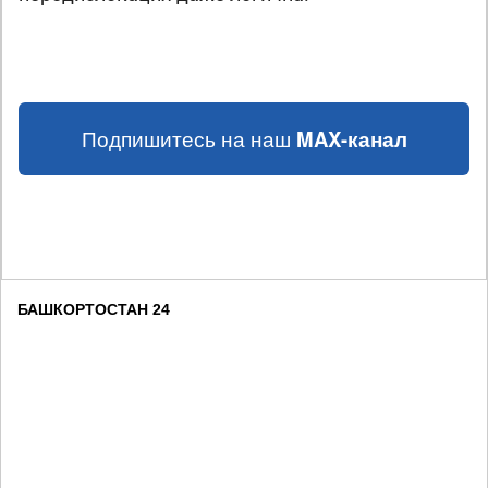
Подпишитесь на наш
MAX-канал
БАШКОРТОСТАН 24