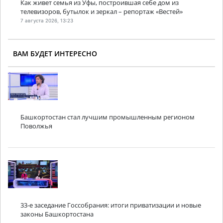
Как живет семья из Уфы, построившая себе дом из
телевизоров, бутылок и зеркал – репортаж «Вестей»
7 августа 2026, 13:23
ВАМ БУДЕТ ИНТЕРЕСНО
Башкортостан стал лучшим промышленным регионом
Поволжья
33-е заседание Госсобрания: итоги приватизации и новые
законы Башкортостана