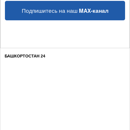
Подпишитесь на наш
MAX-канал
БАШКОРТОСТАН 24