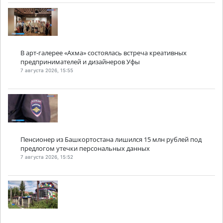
В арт-галерее «Ахма» состоялась встреча креативных
предпринимателей и дизайнеров Уфы
7 августа 2026, 15:55
Пенсионер из Башкортостана лишился 15 млн рублей под
предлогом утечки персональных данных
7 августа 2026, 15:52