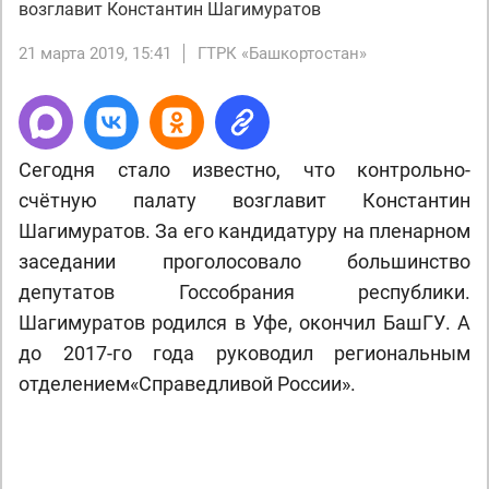
возглавит Константин Шагимуратов
21 марта 2019, 15:41
ГТРК «Башкортостан»
Сегодня стало известно, что контрольно-
счётную палату возглавит Константин
Шагимуратов. За его кандидатуру на пленарном
заседании проголосовало большинство
депутатов Госсобрания республики.
Шагимуратов родился в Уфе, окончил БашГУ. А
до 2017-го года руководил региональным
отделением«Справедливой России».