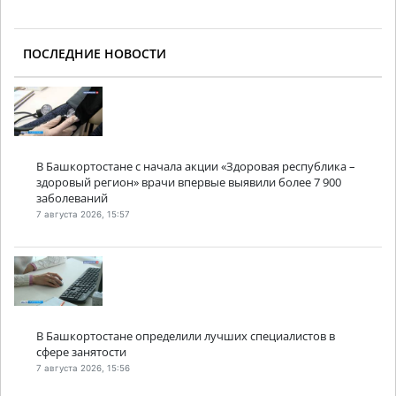
ПОСЛЕДНИЕ НОВОСТИ
В Башкортостане с начала акции «Здоровая республика –
здоровый регион» врачи впервые выявили более 7 900
заболеваний
7 августа 2026, 15:57
В Башкортостане определили лучших специалистов в
сфере занятости
7 августа 2026, 15:56