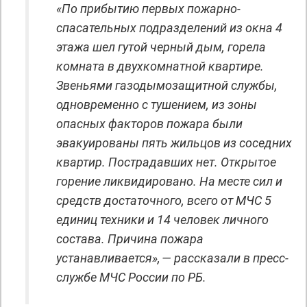
«По прибытию первых пожарно-
спасательных подразделений из окна 4
этажа шел гутой черный дым, горела
комната в двухкомнатной квартире.
Звеньями газодымозащитной службы,
одновременно с тушением, из зоны
опасных факторов пожара были
эвакуированы пять жильцов из соседних
квартир. Пострадавших нет. Открытое
горение ликвидировано. На месте сил и
средств достаточного, всего от МЧС 5
единиц техники и 14 человек личного
состава. Причина пожара
устанавливается», — рассказали в пресс-
службе МЧС России по РБ.