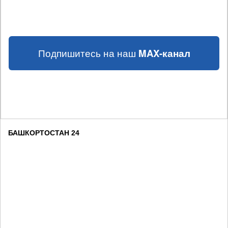
Подпишитесь на наш
MAX-канал
БАШКОРТОСТАН 24