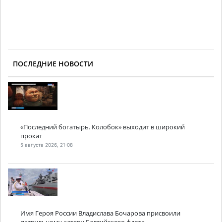
ПОСЛЕДНИЕ НОВОСТИ
«Последний богатырь. Колобок» выходит в широкий
прокат
5 августа 2026, 21:08
Имя Героя России Владислава Бочарова присвоили