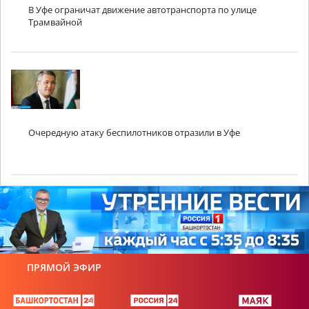
В Уфе ограничат движение автотранспорта по улице
Трамвайной
Очередную атаку беспилотников отразили в Уфе
ПРЯМОЙ ЭФИР