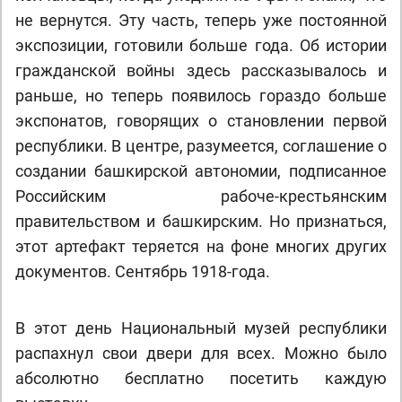
не вернутся. Эту часть, теперь уже постоянной
экспозиции, готовили больше года. Об истории
гражданской войны здесь рассказывалось и
раньше, но теперь появилось гораздо больше
экспонатов, говорящих о становлении первой
республики. В центре, разумеется, соглашение о
создании башкирской автономии, подписанное
Российским рабоче-крестьянским
правительством и башкирским. Но признаться,
этот артефакт теряется на фоне многих других
документов. Сентябрь 1918-года.
В этот день Национальный музей республики
распахнул свои двери для всех. Можно было
абсолютно бесплатно посетить каждую