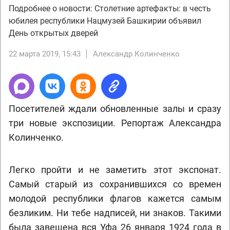
Подробнее о новости: Столетние артефакты: в честь
юбилея республики Нацмузей Башкирии объявил
День открытых дверей
22 марта 2019, 15:43
Александр Колинченко
Посетителей ждали обновленные залы и сразу
три новые экспозиции. Репортаж Александра
Колинченко.
Легко пройти и не заметить этот экспонат.
Самый старый из сохранившихся со времен
молодой республики флагов кажется самым
безликим. Ни тебе надписей, ни знаков. Такими
была завешена вся Уфа 26 января 1924 года в