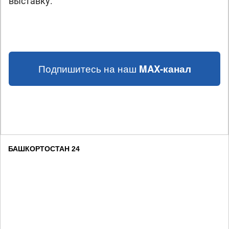
выставку.
Подпишитесь на наш
MAX-канал
БАШКОРТОСТАН 24