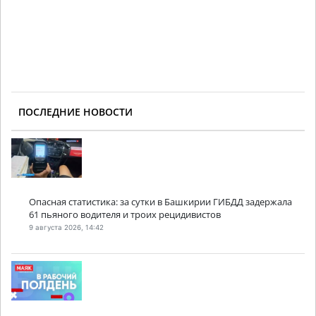
ПОСЛЕДНИЕ НОВОСТИ
Опасная статистика: за сутки в Башкирии ГИБДД задержала
61 пьяного водителя и троих рецидивистов
9 августа 2026, 14:42