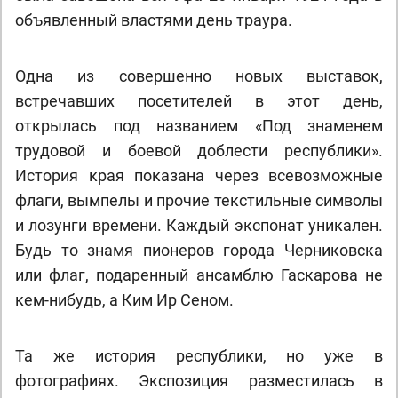
объявленный властями день траура.
Одна из совершенно новых выставок,
встречавших посетителей в этот день,
открылась под названием «Под знаменем
трудовой и боевой доблести республики».
История края показана через всевозможные
флаги, вымпелы и прочие текстильные символы
и лозунги времени. Каждый экспонат уникален.
Будь то знамя пионеров города Черниковска
или флаг, подаренный ансамблю Гаскарова не
кем-нибудь, а Ким Ир Сеном.
Та же история республики, но уже в
фотографиях. Экспозиция разместилась в