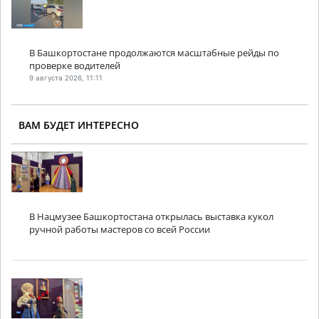
В Башкортостане продолжаются масштабные рейды по
проверке водителей
9 августа 2026, 11:11
ВАМ БУДЕТ ИНТЕРЕСНО
В Нацмузее Башкортостана открылась выставка кукол
ручной работы мастеров со всей России