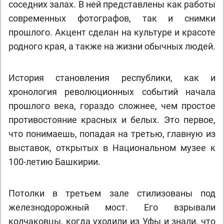
соседних залах. В ней представлены как работы
современных фотографов, так и снимки
прошлого. Акцент сделан на культуре и красоте
родного края, а также на жизни обычных людей.
История становления республики, как и
хронология революционных событий начала
прошлого века, гораздо сложнее, чем простое
противостояние красных и белых. Это первое,
что понимаешь, попадая на третью, главную из
выставок, открытых в Национальном музее к
100-летию Башкирии.
Потолки в третьем зале стилизованы под
железнодорожный мост. Его взрывали
колчаковцы, когда уходили из Уфы и знали, что