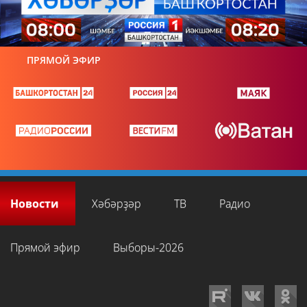
ПРЯМОЙ ЭФИР
Новости
Хәбәрҙәр
ТВ
Радио
Прямой эфир
Выборы-2026