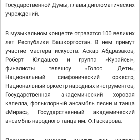
Государственной Думы, главы дипломатических
учреждений.
В музыкальном концерте отразятся 100 великих
лет Республики Башкортостан. В нем примут
участие мастера искусств: Аскар Абдразаков,
Роберт Юлдашев и группа «Курайсы»,
финалисты телешоу «Голос. Дети»,
Национальный симфонический оркестр,
Национальный оркестр народных инструментов,
Государственная академический хоровая
капелла, фольклорный ансамбль песни и танца
«Мирас», Государственный академический
ансамбль народного танца им. Ф.Гаскарова.