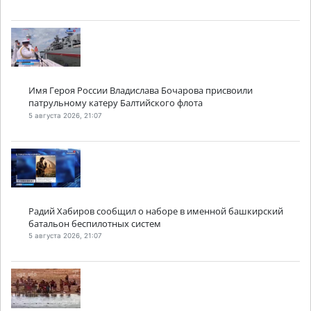
Имя Героя России Владислава Бочарова присвоили
патрульному катеру Балтийского флота
5 августа 2026, 21:07
Радий Хабиров сообщил о наборе в именной башкирский
батальон беспилотных систем
5 августа 2026, 21:07