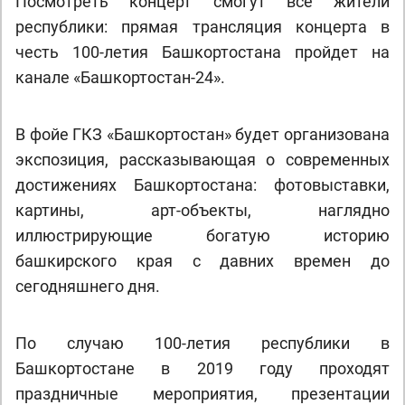
Посмотреть концерт смогут все жители
республики: прямая трансляция концерта в
честь 100-летия Башкортостана пройдет на
канале «Башкортостан-24».
В фойе ГКЗ «Башкортостан» будет организована
экспозиция, рассказывающая о современных
достижениях Башкортостана: фотовыставки,
картины, арт-объекты, наглядно
иллюстрирующие богатую историю
башкирского края с давних времен до
сегодняшнего дня.
По случаю 100-летия республики в
Башкортостане в 2019 году проходят
праздничные мероприятия, презентации