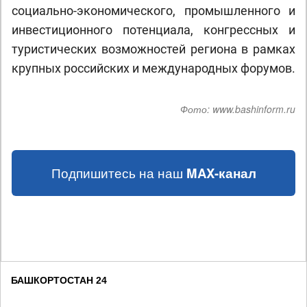
социально-экономического, промышленного и
инвестиционного потенциала, конгрессных и
туристических возможностей региона в рамках
крупных российских и международных форумов.
Фото:
www.bashinform.ru
Подпишитесь на наш
MAX-канал
БАШКОРТОСТАН 24