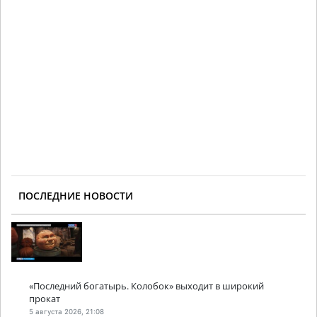
ПОСЛЕДНИЕ НОВОСТИ
«Последний богатырь. Колобок» выходит в широкий
прокат
5 августа 2026, 21:08