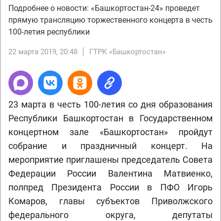
Подробнее о новости: «Башкортостан-24» проведет
прямую трансляцию торжественного концерта в честь
100-летия республики
22 марта 2019, 20:48
ГТРК «Башкортостан»
23 марта в честь 100-летия со дня образования
Республики Башкортостан в Государственном
концертном зале «Башкортостан» пройдут
собрание и праздничный концерт. На
мероприятие приглашены председатель Совета
Федерации России Валентина Матвиенко,
полпред Президента России в ПФО Игорь
Комаров, главы субъектов Приволжского
федерального округа, депутаты