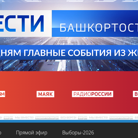
о
Прямой эфир
Выборы-2026