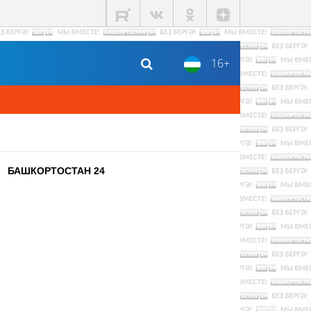
16+
БАШКОРТОСТАН 24