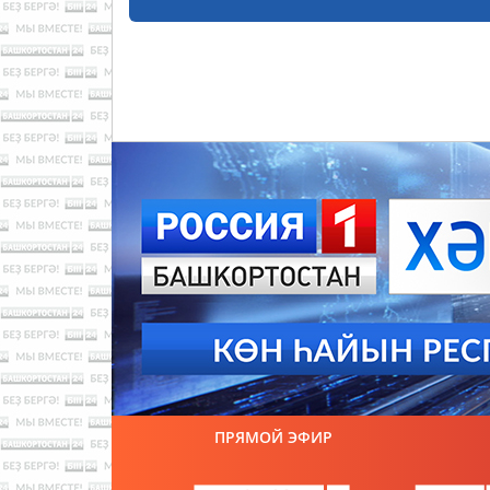
ПРЯМОЙ ЭФИР