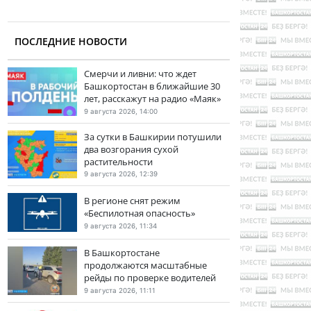
ПОСЛЕДНИЕ НОВОСТИ
Смерчи и ливни: что ждет
Башкортостан в ближайшие 30
лет, расскажут на радио «Маяк»
9 августа 2026, 14:00
За сутки в Башкирии потушили
два возгорания сухой
растительности
9 августа 2026, 12:39
В регионе снят режим
«Беспилотная опасность»
9 августа 2026, 11:34
В Башкортостане
продолжаются масштабные
рейды по проверке водителей
9 августа 2026, 11:11