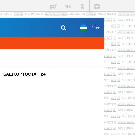
16+
БАШКОРТОСТАН 24