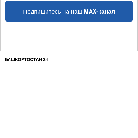
Подпишитесь на наш
MAX-канал
БАШКОРТОСТАН 24