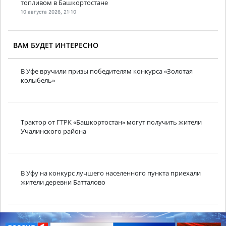
топливом в Башкортостане
10 августа 2026, 21:10
ВАМ БУДЕТ ИНТЕРЕСНО
В Уфе вручили призы победителям конкурса «Золотая
колыбель»
Трактор от ГТРК «Башкортостан» могут получить жители
Учалинского района
В Уфу на конкурс лучшего населенного пункта приехали
жители деревни Батталово