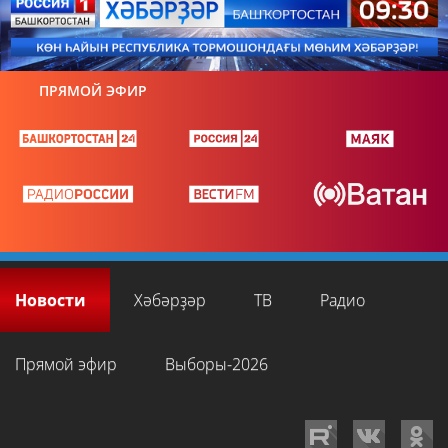
ПРЯМОЙ ЭФИР
Новости
Хәбәрҙәр
ТВ
Радио
Прямой эфир
Выборы-2026