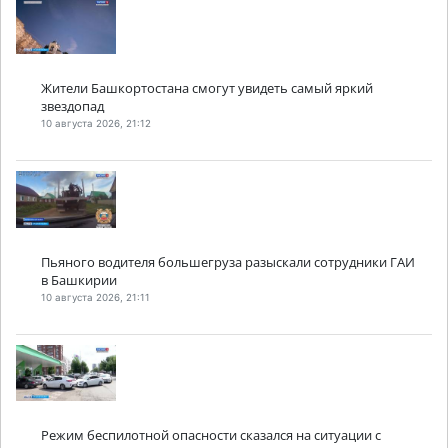
Жители Башкортостана смогут увидеть самый яркий
звездопад
10 августа 2026, 21:12
Пьяного водителя большегруза разыскали сотрудники ГАИ
в Башкирии
10 августа 2026, 21:11
Режим беспилотной опасности сказался на ситуации с