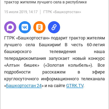
трактор жителям лучшего села в республике
15 июля 2019, 14:17
ГТРК «Башкортостан»
ГТРК «Башкортостан» подарит трактор жителям
лучшего села Башкирии! В честь 60-летия
башкирского телевидения наша
телерадиокомпания запускает новый конкурс
«Алтын бишек» («Золотая колыбель»). Все
подробности расскажем в эфире
круглосуточного информационного телеканала
«
Башкортостан 24
» и на сайте
GTRK.TV
.