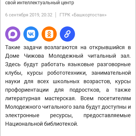
свой интеллектуальный центр
6 сентября 2019, 20:32
ГТРК «Башкортостан»
Такие задачи возлагаются на открывшийся в
Доме Чижова Молодежный читальный зал.
Здесь будут работать языковые разговорные
клубы, курсы робототехники, занимательной
науки для всех школьных возрастов, курсы
профориентации для подростков, а также
литературная мастерская. Всем посетителям
Молодежного читального зала будут доступны и
электронные ресурсы, предоставляемые
Национальной библиотекой.