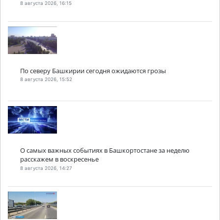
8 августа 2026, 16:15
По северу Башкирии сегодня ожидаются грозы
8 августа 2026, 15:52
О самых важных событиях в Башкортостане за неделю
расскажем в воскресенье
8 августа 2026, 14:27