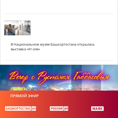
В Национальном музее Башкортостана открылась
выставка «Ат иле»
ПРЯМОЙ ЭФИР