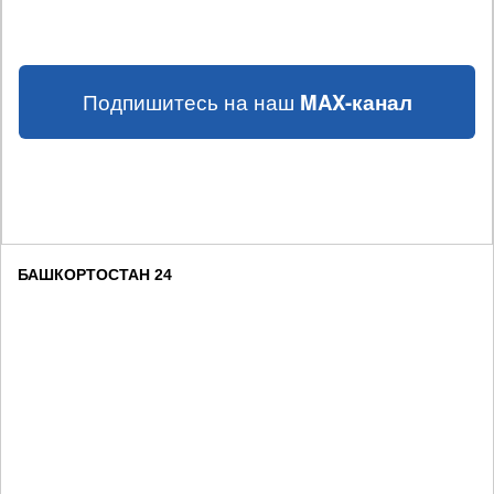
Подпишитесь на наш
MAX-канал
БАШКОРТОСТАН 24