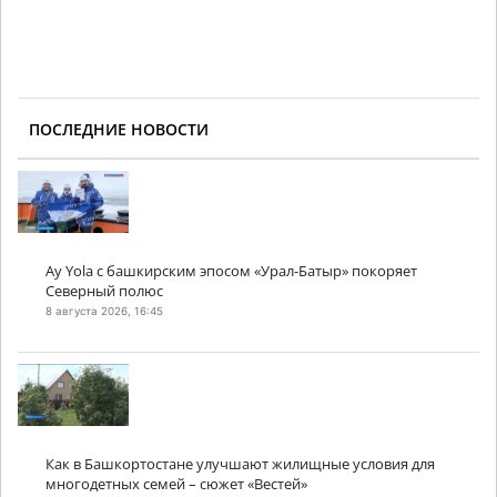
ПОСЛЕДНИЕ НОВОСТИ
Ay Yola с башкирским эпосом «Урал-Батыр» покоряет
Северный полюс
8 августа 2026, 16:45
Как в Башкортостане улучшают жилищные условия для
многодетных семей – сюжет «Вестей»