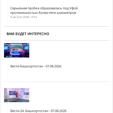
Серьезная пробка образовалась под Уфой
протяженностью более пяти километров
8 августа 2026, 13:52
ВАМ БУДЕТ ИНТЕРЕСНО
Вести-Башкортостан - 07.08.2026
Вести-24. Башкортостан - 07.08.2026