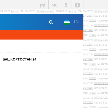
16+
БАШКОРТОСТАН 24