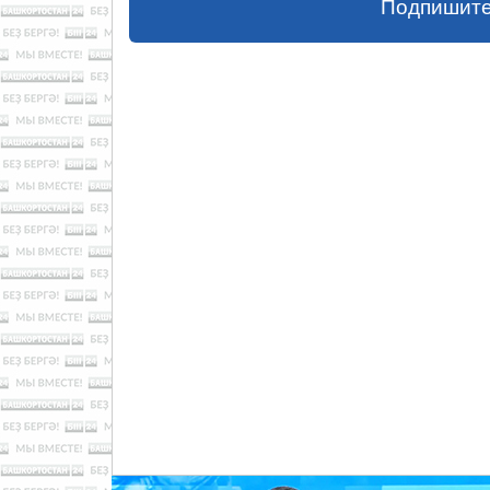
Подпишите