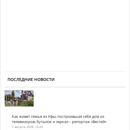
ПОСЛЕДНИЕ НОВОСТИ
Как живет семья из Уфы, построившая себе дом из
телевизоров, бутылок и зеркал – репортаж «Вестей»
7 августа 2026, 13:23