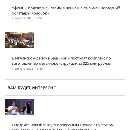
Уфимцы поделились своим мнением о фильме «Последний
богатырь. Колобок»
7 августа 2026, 12:52
В Иглинском районе Башкирии построят комплекс по
изготовлению металлоконструкций за 325 млн рублей
7 августа 2026, 12:40
ВАМ БУДЕТ ИНТЕРЕСНО
Смотрите новый выпуск программы «Вечер с Рустэмом