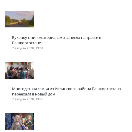
Буханку с пиломатериалами занесло на трассе в
Башкортостане
7 августа 2026, 13:04
Многодетная семья из Иглинского района Башкортостана
переехала в новый дом
7 августа 2026, 13:00