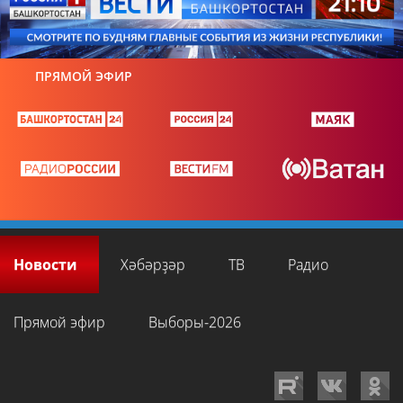
ПРЯМОЙ ЭФИР
Новости
Хәбәрҙәр
ТВ
Радио
Прямой эфир
Выборы-2026