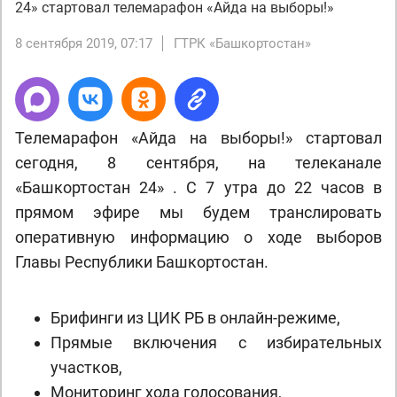
24» стартовал телемарафон «Айда на выборы!»
8 сентября 2019, 07:17
ГТРК «Башкортостан»
Телемарафон «Айда на выборы!» стартовал
сегодня, 8 сентября, на телеканале
«Башкортостан 24» . С 7 утра до 22 часов в
прямом эфире мы будем транслировать
оперативную информацию о ходе выборов
Главы Республики Башкортостан.
Брифинги из ЦИК РБ в онлайн-режиме,
Прямые включения с избирательных
участков,
Мониторинг хода голосования,