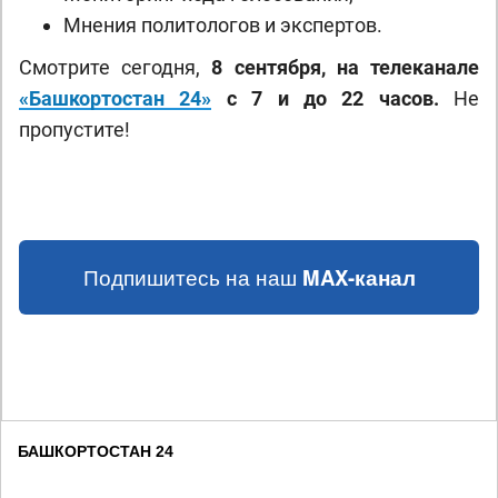
Мнения политологов и экспертов.
Смотрите сегодня,
8 сентября, на телеканале
«Башкортостан 24»
с 7 и до 22 часов.
Не
пропустите!
Подпишитесь на наш
MAX-канал
БАШКОРТОСТАН 24