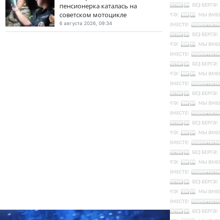
пенсионерка каталась на
советском мотоцикле
6 августа 2026, 09:34