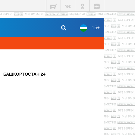
16+
БАШКОРТОСТАН 24