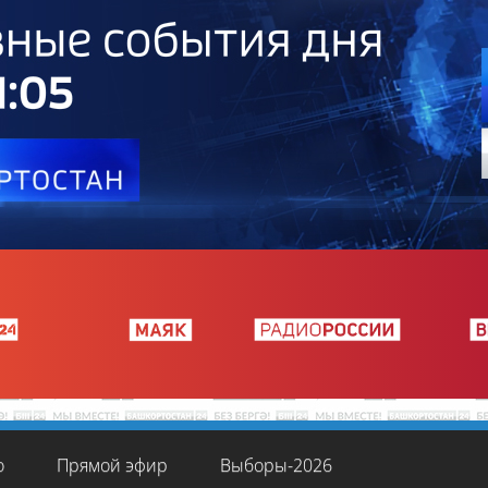
о
Прямой эфир
Выборы-2026