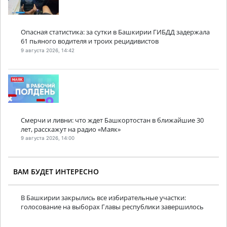
Опасная статистика: за сутки в Башкирии ГИБДД задержала
61 пьяного водителя и троих рецидивистов
9 августа 2026, 14:42
Смерчи и ливни: что ждет Башкортостан в ближайшие 30
лет, расскажут на радио «Маяк»
9 августа 2026, 14:00
ВАМ БУДЕТ ИНТЕРЕСНО
В Башкирии закрылись все избирательные участки:
голосование на выборах Главы республики завершилось