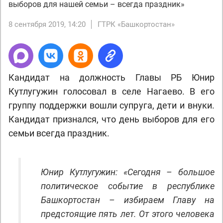
выборов для нашей семьи – всегда праздник»
8 сентября 2019, 14:20
ГТРК «Башкортостан»
Кандидат на должность Главы РБ Юнир
Кутлугужин голосовал в селе Нагаево. В его
группу поддержки вошли супруга, дети и внуки.
Кандидат признался, что день выборов для его
семьи всегда праздник.
Юнир Кутлугужин: «Сегодня – большое
политическое событие в республике
Башкортостан – избираем Главу на
предстоящие пять лет. От этого человека