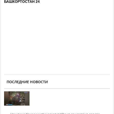
БАШКОРТОСТАН 24
ПОСЛЕДНИЕ НОВОСТИ