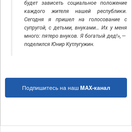
будет зависеть социальное положение
каждого жителя нашей республики.
Сегодня я пришел на голосование с
супругой, с детьми, внуками… Их у меня
много: пятеро внуков. Я богатый дед!», —
поделился Юнир Кутлугужин.
Подпишитесь на наш
MAX-канал