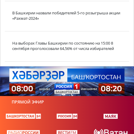
В Башкирии назвали победителей 5-го розыгрыша акции
«Рахмат-2024»
На выборах Главы Башкирии по состоянию на 15:00 8
сентября проголосовали 64,56% от числа избирателей
ПРЯМОЙ ЭФИР