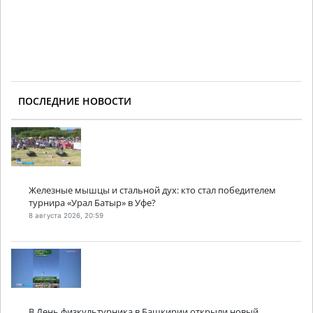
ПОСЛЕДНИЕ НОВОСТИ
Железные мышцы и стальной дух: кто стал победителем
турнира «Урал Батыр» в Уфе?
8 августа 2026, 20:59
В День физкультурника в Башкирии открыли новый