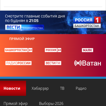
ПРЯМОЙ ЭФИР
Новости
Хәбәрҙәр
ТВ
Радио
Прямой эфир
Выборы-2026