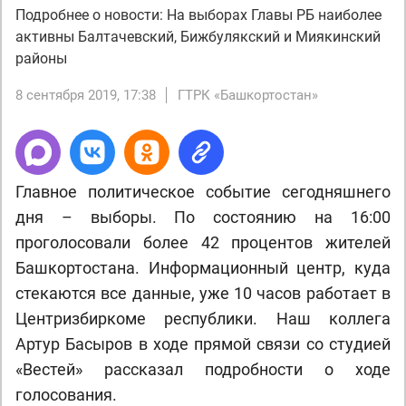
Подробнее о новости: На выборах Главы РБ наиболее
активны Балтачевский, Бижбулякский и Миякинский
районы
8 сентября 2019, 17:38
ГТРК «Башкортостан»
Главное политическое событие сегодняшнего
дня – выборы. По состоянию на 16:00
проголосовали более 42 процентов жителей
Башкортостана. Информационный центр, куда
стекаются все данные, уже 10 часов работает в
Центризбиркоме республики. Наш коллега
Артур Басыров в ходе прямой связи со студией
«Вестей» рассказал подробности о ходе
голосования.