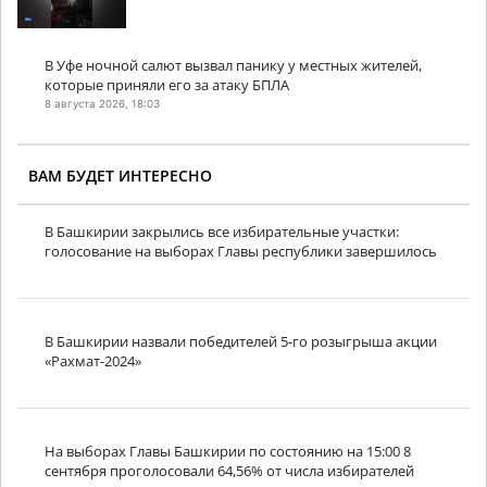
В Уфе ночной салют вызвал панику у местных жителей,
которые приняли его за атаку БПЛА
8 августа 2026, 18:03
ВАМ БУДЕТ ИНТЕРЕСНО
В Башкирии закрылись все избирательные участки:
голосование на выборах Главы республики завершилось
В Башкирии назвали победителей 5-го розыгрыша акции
«Рахмат-2024»
На выборах Главы Башкирии по состоянию на 15:00 8
сентября проголосовали 64,56% от числа избирателей