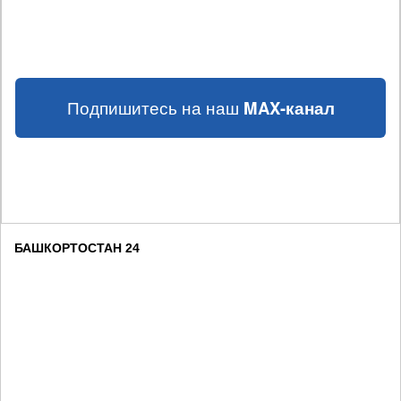
Подпишитесь на наш
MAX-канал
БАШКОРТОСТАН 24