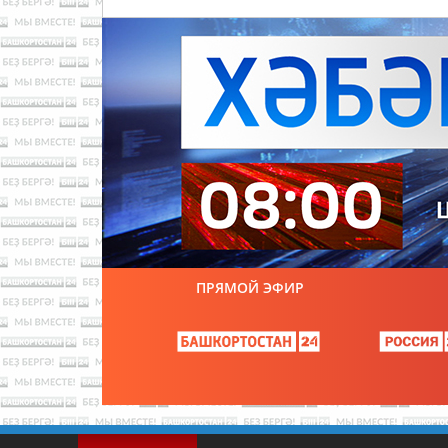
ПРЯМОЙ ЭФИР