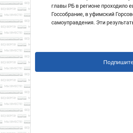
главы РБ в регионе проходило 
Госсобрание, в уфимский Горсов
самоуправдения. Эти результат
Подпишите