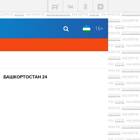
16+
БАШКОРТОСТАН 24