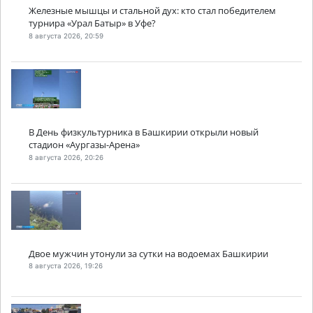
Железные мышцы и стальной дух: кто стал победителем
турнира «Урал Батыр» в Уфе?
8 августа 2026, 20:59
В День физкультурника в Башкирии открыли новый
стадион «Аургазы-Арена»
8 августа 2026, 20:26
Двое мужчин утонули за сутки на водоемах Башкирии
8 августа 2026, 19:26