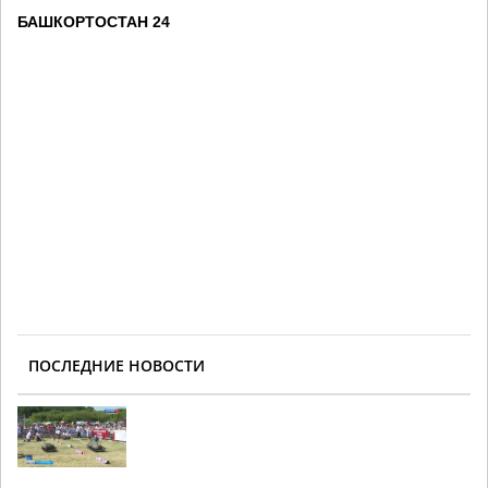
БАШКОРТОСТАН 24
ПОСЛЕДНИЕ НОВОСТИ