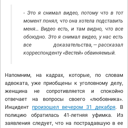
- Это я снимал видео, потому что в тот
момент понял, что она хотела подставить
меня… Видео есть, и там видно, что все
обоюдно. Это я снимал видео, у нас есть
все доказательства, — рассказал
корреспонденту «Вестей» обвиняемый.
Напомним, на кадрах, которые, по словам
адвоката, уже приобщены к уголовному делу,
женщина не сопротивляется и спокойно
отвечает на вопросы своего «любовника».
Инцидент
произошел вечером 31 декабря
. В
полицию обратилась 41-летняя уфимка. Из
заявления следует, что на пострадавшую в ее