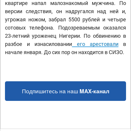
квартире напал малознакомый мужчина. По
версии следствия, он надругался над ней и,
угрожая ножом, забрал 5500 рублей и четыре
сотовых телефона. Подозреваемым оказался
23-летний уроженец Нигерии. По обвинению в
разбое и изнасиловании
его арестовали
в
начале января. До сих пор он находится в СИЗО.
Подпишитесь на наш
MAX-канал