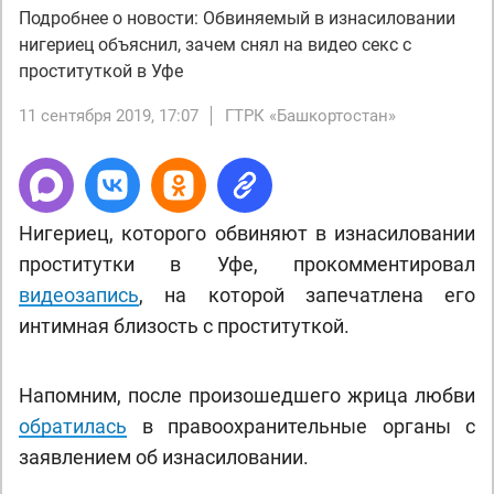
Подробнее о новости: Обвиняемый в изнасиловании
нигериец объяснил, зачем снял на видео секс с
проституткой в Уфе
11 сентября 2019, 17:07
ГТРК «Башкортостан»
Нигериец, которого обвиняют в изнасиловании
проститутки в Уфе, прокомментировал
видеозапись
, на которой запечатлена его
интимная близость с проституткой.
Напомним, после произошедшего жрица любви
обратилась
в правоохранительные органы с
заявлением об изнасиловании.