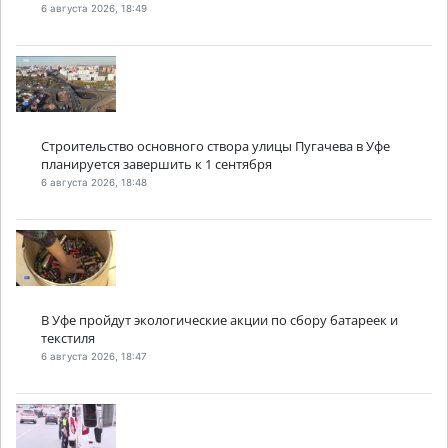
6 августа 2026, 18:49
Строительство основного створа улицы Пугачева в Уфе
планируется завершить к 1 сентября
6 августа 2026, 18:48
В Уфе пройдут экологические акции по сбору батареек и
текстиля
6 августа 2026, 18:47