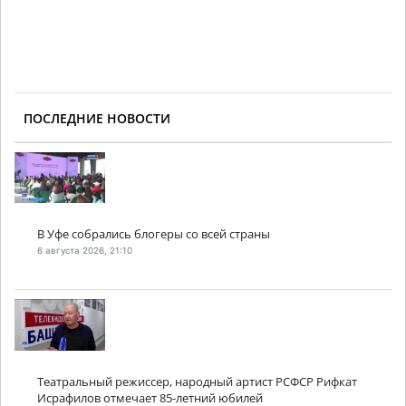
ПОСЛЕДНИЕ НОВОСТИ
В Уфе собрались блогеры со всей страны
6 августа 2026, 21:10
Театральный режиссер, народный артист РСФСР Рифкат
Исрафилов отмечает 85-летний юбилей