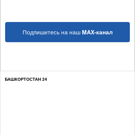
Подпишитесь на наш
MAX-канал
БАШКОРТОСТАН 24