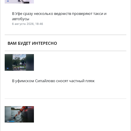
В Уфе сразу несколько ведомств проверяют такси и
автобусы
6 августа 2026, 18:46
ВАМ БУДЕТ ИНТЕРЕСНО
В уфимском Сипайлово сносят частный пляж