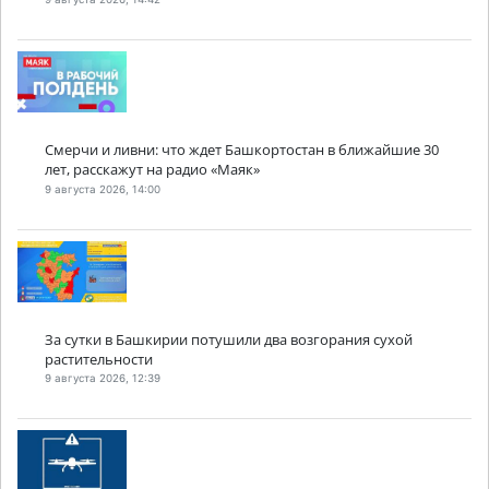
Смерчи и ливни: что ждет Башкортостан в ближайшие 30
лет, расскажут на радио «Маяк»
9 августа 2026, 14:00
За сутки в Башкирии потушили два возгорания сухой
растительности
9 августа 2026, 12:39