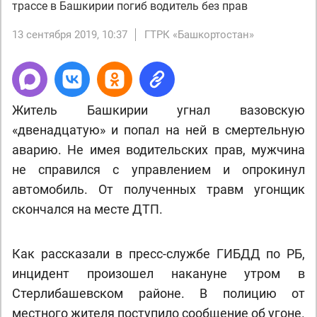
трассе в Башкирии погиб водитель без прав
13 сентября 2019, 10:37
ГТРК «Башкортостан»
Житель Башкирии угнал вазовскую
«двенадцатую» и попал на ней в смертельную
аварию. Не имея водительских прав, мужчина
не справился с управлением и опрокинул
автомобиль. От полученных травм угонщик
скончался на месте ДТП.
Как рассказали в пресс-службе ГИБДД по РБ,
инцидент произошел накануне утром в
Стерлибашевском районе. В полицию от
местного жителя поступило сообщение об угоне.