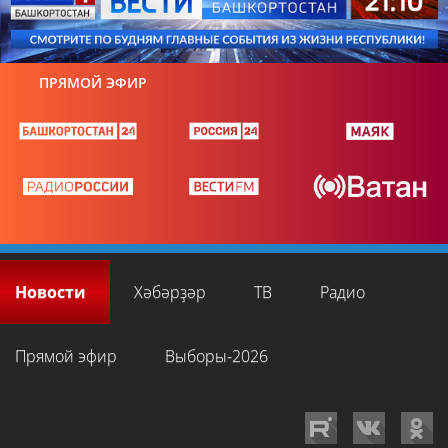
ПРЯМОЙ ЭФИР
Новости
Хәбәрҙәр
ТВ
Радио
Прямой эфир
Выборы-2026