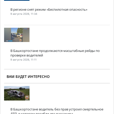
В регионе снят режим «Беспилотная опасность»
9 августа 2026, 11:34
В Башкортостане продолжаются масштабные рейды по
проверке водителей
9 августа 2026, 11:11
ВАМ БУДЕТ ИНТЕРЕСНО
В Башкортостане водитель без прав устроил смертельное
ДТП, в котором погибли два пассажира