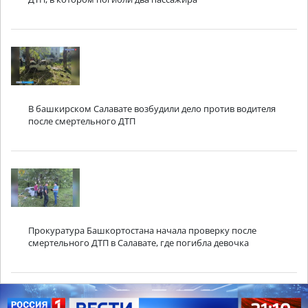
В башкирском Салавате возбудили дело против водителя
после смертельного ДТП
Прокуратура Башкортостана начала проверку после
смертельного ДТП в Салавате, где погибла девочка