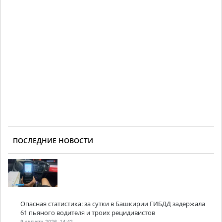
ПОСЛЕДНИЕ НОВОСТИ
Опасная статистика: за сутки в Башкирии ГИБДД задержала
61 пьяного водителя и троих рецидивистов
9 августа 2026, 14:42