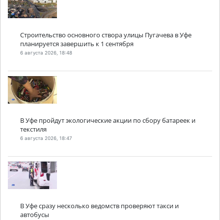
Строительство основного створа улицы Пугачева в Уфе
планируется завершить к 1 сентября
6 августа 2026, 18:48
В Уфе пройдут экологические акции по сбору батареек и
текстиля
6 августа 2026, 18:47
В Уфе сразу несколько ведомств проверяют такси и
автобусы