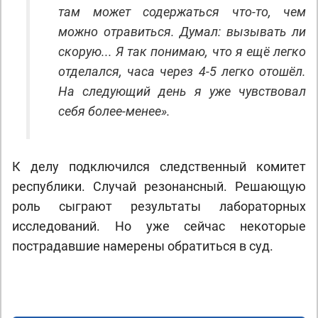
там может содержаться что-то, чем
можно отравиться. Думал: вызывать ли
скорую... Я так понимаю, что я ещё легко
отделался, часа через 4-5 легко отошёл.
На следующий день я уже чувствовал
себя более-менее».
К делу подключился следственный комитет
республики. Случай резонансный. Решающую
роль сыграют результаты лабораторных
исследований. Но уже сейчас некоторые
пострадавшие намерены обратиться в суд.