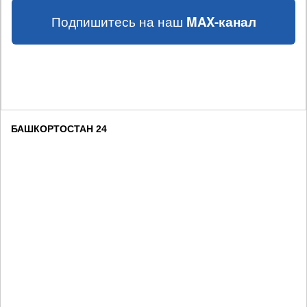
Подпишитесь на наш
MAX-канал
БАШКОРТОСТАН 24