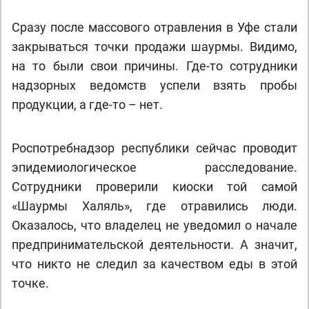
Сразу после массового отравления в Уфе стали
закрываться точки продажи шаурмы. Видимо,
на то были свои причины. Где-то сотрудники
надзорных ведомств успели взять пробы
продукции, а где-то – нет.
Роспотребнадзор республики сейчас проводит
эпидемиологическое расследование.
Сотрудники проверили киоски той самой
«Шаурмы Халяль», где отравились люди.
Оказалось, что владелец не уведомил о начале
предпринимательской деятельности. А значит,
что никто не следил за качеством еды в этой
точке.