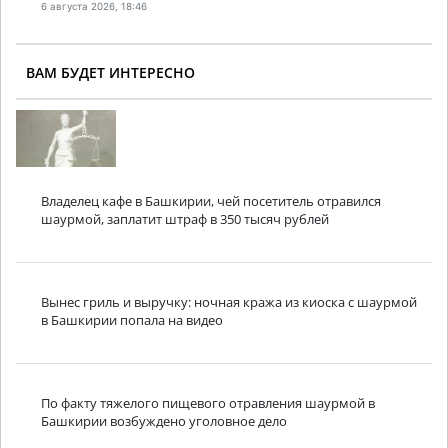
6 августа 2026, 18:46
ВАМ БУДЕТ ИНТЕРЕСНО
Владелец кафе в Башкирии, чей посетитель отравился
шаурмой, заплатит штраф в 350 тысяч рублей
Вынес гриль и выручку: ночная кража из киоска с шаурмой
в Башкирии попала на видео
По факту тяжелого пищевого отравления шаурмой в
Башкирии возбуждено уголовное дело