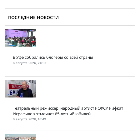
ПОСЛЕДНИЕ НОВОСТИ
В Уфе собрались блогеры со всей страны
6 августа 2026, 21:10
Театральный режиссер, народный артист РСФСР Рифкат
Исрафилов отмечает 85-летний юбилей
6 августа 2026, 18:49