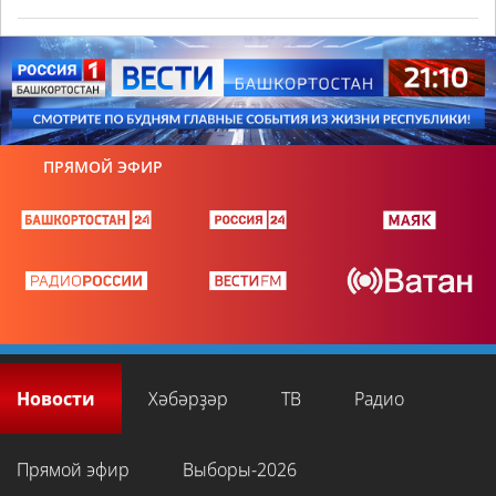
ПРЯМОЙ ЭФИР
Новости
Хәбәрҙәр
ТВ
Радио
Прямой эфир
Выборы-2026