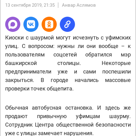
13 сентября 2019, 21:35
Анвар Аслямов
Киоски с шаурмой могут исчезнуть с уфимских
улиц. С вопросом: нужны ли они вообще – к
пользователям соцсетей обратился мэр
башкирской столицы. Некоторые
предприниматели уже и сами поспешили
закрыться. В городе начались массовые
проверки точек общепита.
Обычная автобусная остановка. И здесь же
продают привычную уфимцам шаурму.
Сотрудник Центра общественной безопасности
уже с улицы замечает нарушения.