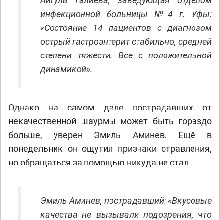
Айгуль Галиева, заведующая отделом
инфекционной больницы №4 г. Уфы:
«Состояние 14 пациентов с диагнозом
острый гастроэнтерит стабильно, средней
степени тяжести. Все с положительной
динамикой».
Однако на самом деле пострадавших от
некачественной шаурмы может быть гораздо
больше, уверен Эмиль Аминев. Ещё в
понедельник он ощутил признаки отравления,
но обращаться за помощью никуда не стал.
Эмиль Аминев, пострадавший: «Вкусовые
качества не вызывали подозрения, что