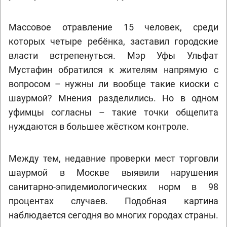
Массовое отравление 15 человек, среди
которых четыре ребёнка, заставил городские
власти встрепенуться. Мэр Уфы Ульфат
Мустафин обратился к жителям напрямую с
вопросом – нужны ли вообще такие киоски с
шаурмой? Мнения разделились. Но в одном
уфимцы согласны – такие точки общепита
нуждаются в большее жёстком контроле.
Между тем, недавние проверки мест торговли
шаурмой в Москве выявили нарушения
санитарно-эпидемиологических норм в 98
процентах случаев. Подобная картина
наблюдается сегодня во многих городах страны.