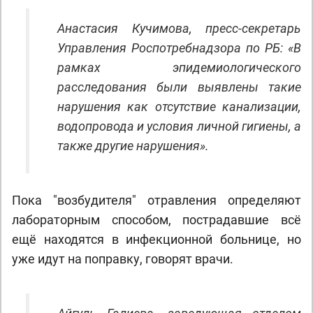
Анастасия Кучимова, пресс-секретарь
Управления Роспотребнадзора по РБ: «В
рамках эпидемиологического
расследования были выявлены такие
нарушения как отсутствие канализации,
водопровода и условия личной гигиены, а
также другие нарушения».
Пока "возбудителя" отравления определяют
лабораторным способом, пострадавшие всё
ещё находятся в инфекционной больнице, но
уже идут на поправку, говорят врачи.