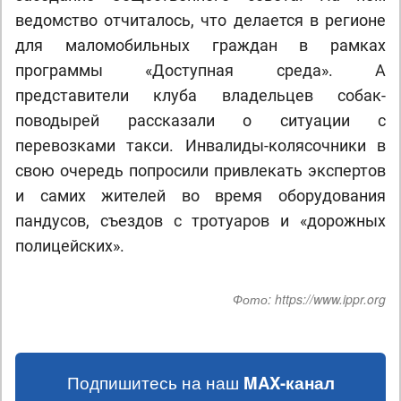
ведомство отчиталось, что делается в регионе
для маломобильных граждан в рамках
программы «Доступная среда». А
представители клуба владельцев собак-
поводырей рассказали о ситуации с
перевозками такси. Инвалиды-колясочники в
свою очередь попросили привлекать экспертов
и самих жителей во время оборудования
пандусов, съездов с тротуаров и «дорожных
полицейских».
Фото:
https://www.ippr.org
Подпишитесь на наш
MAX-канал