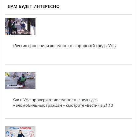
ВАМ БУДЕТ ИНТЕРЕСНО
«Вести» проверили доступность городской среды Уфы
Как в Уфе проверяют доступность среды для
маломобильных граждан – смотрите «Вести» в 21:10