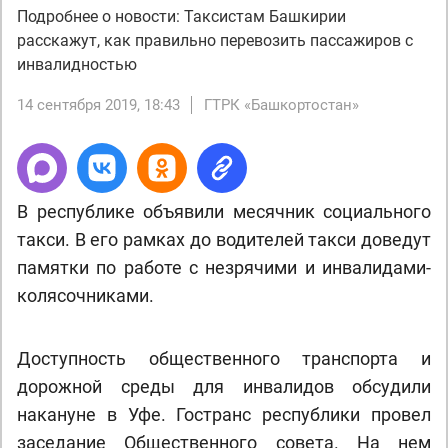
Подробнее о новости: Таксистам Башкирии
расскажут, как правильно перевозить пассажиров с
инвалидностью
14 сентября 2019, 18:43
ГТРК «Башкортостан»
В республике объявили месячник социального
такси. В его рамках до водителей такси доведут
памятки по работе с незрячими и инвалидами-
колясочниками.
Доступность общественного транспорта и
дорожной среды для инвалидов обсудили
накануне в Уфе. Гостранс республики провел
заседание Общественного совета. На нем