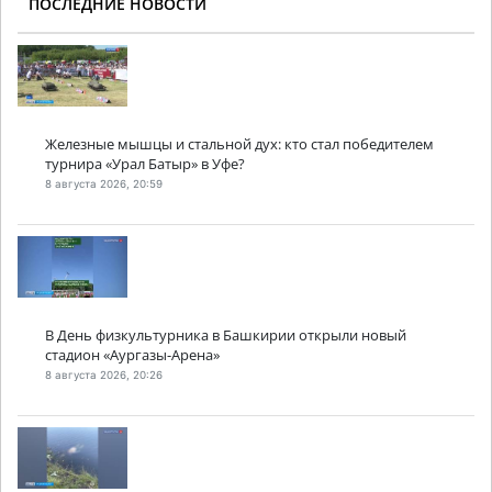
ПОСЛЕДНИЕ НОВОСТИ
Железные мышцы и стальной дух: кто стал победителем
турнира «Урал Батыр» в Уфе?
8 августа 2026, 20:59
В День физкультурника в Башкирии открыли новый
стадион «Аургазы-Арена»
8 августа 2026, 20:26