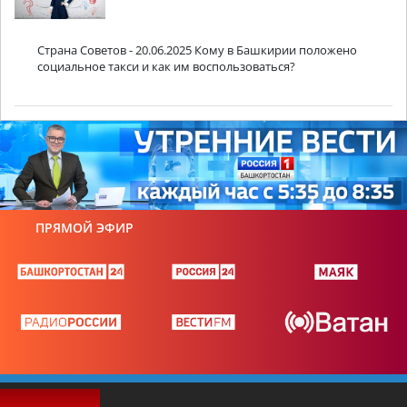
Страна Советов - 20.06.2025 Кому в Башкирии положено
социальное такси и как им воспользоваться?
ПРЯМОЙ ЭФИР