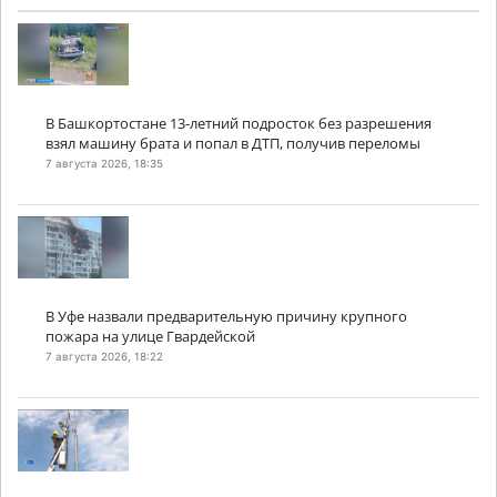
В Башкортостане 13-летний подросток без разрешения
взял машину брата и попал в ДТП, получив переломы
7 августа 2026, 18:35
В Уфе назвали предварительную причину крупного
пожара на улице Гвардейской
7 августа 2026, 18:22