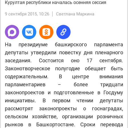
Курултая республики началась осенняя сессия
9 сентября 2015, 10:26
Светлана Маркина
На президиуме башкирского парламента
депутаты утвердили повестку дня пленарного
заседания. Состоится оно 17 сентября.
Законотворческое полугодие обещает быть
содержательным. В центре внимания
парламентариев – более тридцати
законопроектов и подготовленные в Госдуму
инициативы. В первом чтении депутаты
рассмотрят законопроекты о госнаградах,
сельском хозяйстве, организации розничных
рынков в Башкортостане. Сроки перевода