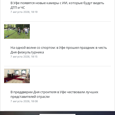
В Уфе появятся новые камеры с ИИ, которые будут видеть
ДТП и ЧС
7 августа 2026, 18:19
На одной волне со спортом: в Уфе прошел праздник в честь
Дня физкультурника
7 августа 2026, 18:15
В преддверии Дня строителя в Уфе чествовали лучших
представителей отрасли
7 августа 2026, 18:08