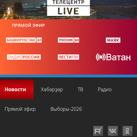
ПРЯМОЙ ЭФИР
Новости
Хәбәрҙәр
ТВ
Радио
Прямой эфир
Выборы-2026