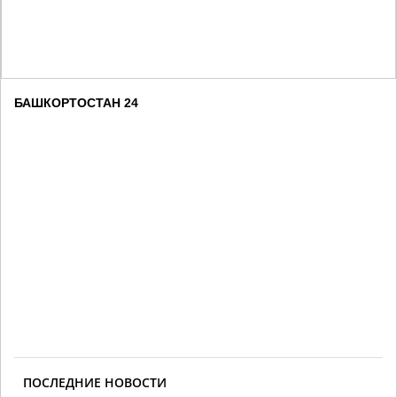
БАШКОРТОСТАН 24
ПОСЛЕДНИЕ НОВОСТИ