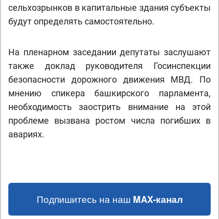
сельхозрынков в капитальные здания субъекты
будут определять самостоятельно.
На пленарном заседании депутаты заслушают
также доклад руководителя Госинспекции
безопасности дорожного движения МВД. По
мнению спикера башкирского парламента,
необходимость заострить внимание на этой
проблеме вызвана ростом числа погибших в
авариях.
Подпишитесь на наш
MAX-канал