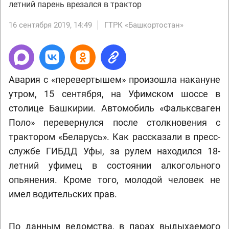
летний парень врезался в трактор
16 сентября 2019, 14:49
ГТРК «Башкортостан»
Авария с «перевертышем» произошла накануне
утром, 15 сентября, на Уфимском шоссе в
столице Башкирии. Автомобиль «Фальксваген
Поло» перевернулся после столкновения с
трактором «Беларусь». Как рассказали в пресс-
службе ГИБДД Уфы, за рулем находился 18-
летний уфимец в состоянии алкогольного
опьянения. Кроме того, молодой человек не
имел водительских прав.
По данным ведомства, в парах выдыхаемого