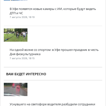
В Уфе появятся новые камеры с ИИ, которые будут видеть
ДТП и ЧС
7 августа 2026, 18:19
На одной волне со спортом: в Уфе прошел праздник в честь
Дня физкультурника
7 августа 2026, 18:15
ВАМ БУДЕТ ИНТЕРЕСНО
Уснувшего на светофоре водителя разбудили сотрудники