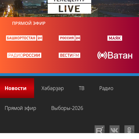
ПРЯМОЙ ЭФИР
Новости
Хәбәрҙәр
ТВ
Радио
Прямой эфир
Выборы-2026