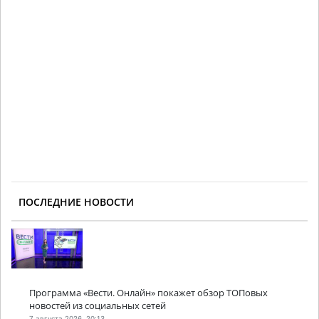
ПОСЛЕДНИЕ НОВОСТИ
Программа «Вести. Онлайн» покажет обзор ТОПовых
новостей из социальных сетей
7 августа 2026, 20:13