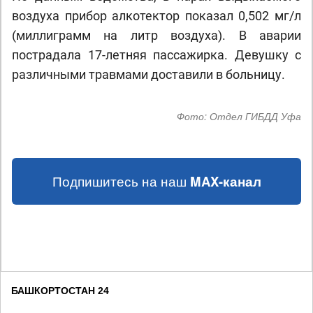
воздуха прибор алкотектор показал 0,502 мг/л
(миллиграмм на литр воздуха). В аварии
пострадала 17-летняя пассажирка. Девушку с
различными травмами доставили в больницу.
Фото:
Отдел ГИБДД Уфа
Подпишитесь на наш
MAX-канал
БАШКОРТОСТАН 24