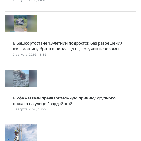
В Башкортостане 13-летний подросток без разрешения
взял машину брата и попал в ДТП, получив переломы
7 августа 2026, 18:35
В Уфе назвали предварительную причину крупного
пожара на улице Гвардейской
7 августа 2026, 18:22