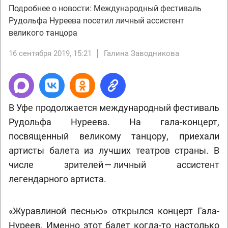
Подробнее о новости: Международный фестиваль
Рудольфа Нуреева посетил личный ассистент
великого танцора
16 сентября 2019, 15:21
Галина Заводникова
В Уфе продолжается международный фестиваль
Рудольфа Нуреева. На гала-концерт,
посвященный великому танцору, приехали
артисты балета из лучших театров страны. В
числе зрителей — личный ассистент
легендарного артиста.
«Журавлиной песнью» открылся концерт Гала-
Нуреев. Именно этот балет когда-то настолько