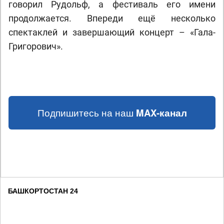
говорил Рудольф, а фестиваль его имени
продолжается. Впереди ещё несколько
спектаклей и завершающий концерт – «Гала-
Григорович».
Подпишитесь на наш
MAX-канал
БАШКОРТОСТАН 24