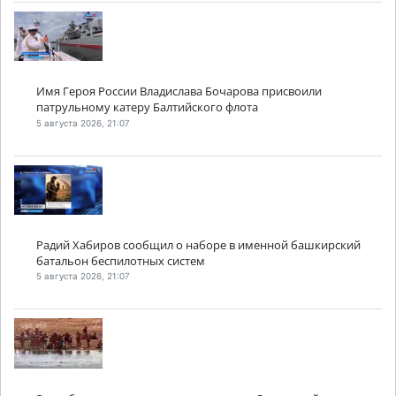
Имя Героя России Владислава Бочарова присвоили
патрульному катеру Балтийского флота
5 августа 2026, 21:07
Радий Хабиров сообщил о наборе в именной башкирский
батальон беспилотных систем
5 августа 2026, 21:07