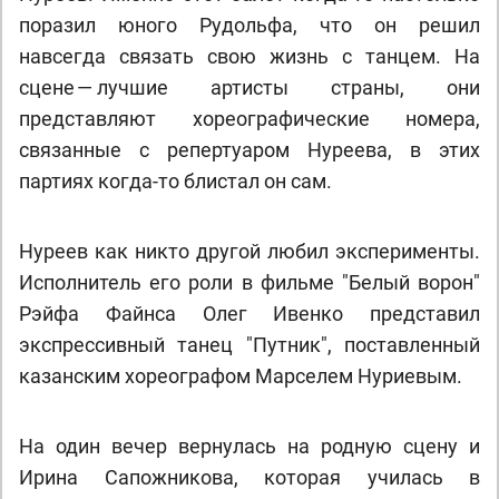
поразил юного Рудольфа, что он решил
навсегда связать свою жизнь с танцем. На
сцене — лучшие артисты страны, они
представляют хореографические номера,
связанные с репертуаром Нуреева, в этих
партиях когда-то блистал он сам.
Нуреев как никто другой любил эксперименты.
Исполнитель его роли в фильме "Белый ворон"
Рэйфа Файнса Олег Ивенко представил
экспрессивный танец "Путник", поставленный
казанским хореографом Марселем Нуриевым.
На один вечер вернулась на родную сцену и
Ирина Сапожникова, которая училась в