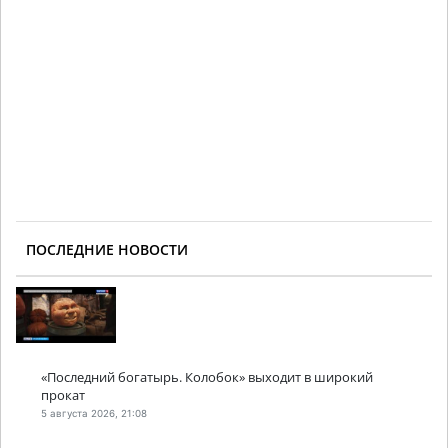
ПОСЛЕДНИЕ НОВОСТИ
«Последний богатырь. Колобок» выходит в широкий
прокат
5 августа 2026, 21:08