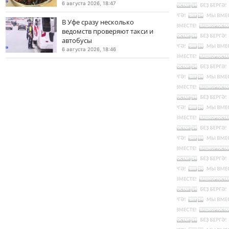
6 августа 2026, 18:47
В Уфе сразу несколько
ведомств проверяют такси и
автобусы
6 августа 2026, 18:46