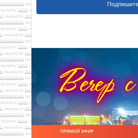
Подпишите
ПРЯМОЙ ЭФИР