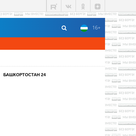
16+
БАШКОРТОСТАН 24