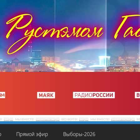
о
Прямой эфир
Выборы-2026