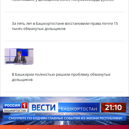
За пять лет в Башкортостане восстановили права почти 15
тысяч обманутых дольщиков
​В Башкирии полностью решили проблему обманутых
дольщиков