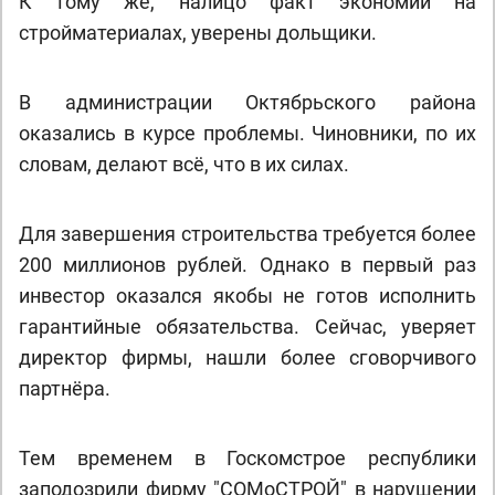
К тому же, налицо факт экономии на
стройматериалах, уверены дольщики.
В администрации Октябрьского района
оказались в курсе проблемы. Чиновники, по их
словам, делают всё, что в их силах.
Для завершения строительства требуется более
200 миллионов рублей. Однако в первый раз
инвестор оказался якобы не готов исполнить
гарантийные обязательства. Сейчас, уверяет
директор фирмы, нашли более сговорчивого
партнёра.
Тем временем в Госкомстрое республики
заподозрили фирму "СОМоСТРОЙ" в нарушении