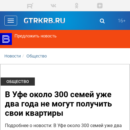
Перейти к основному содержанию
16+
Toggle
navigation
Предложить новость
Новости
Общество
ОБЩЕСТВО
В Уфе около 300 семей уже
два года не могут получить
свои квартиры
Подробнее о новости: В Уфе около 300 семей уже два