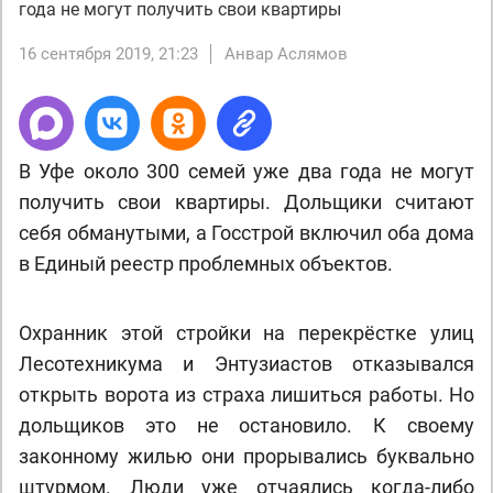
года не могут получить свои квартиры
16 сентября 2019, 21:23
Анвар Аслямов
В Уфе около 300 семей уже два года не могут
получить свои квартиры. Дольщики считают
себя обманутыми, а Госстрой включил оба дома
в Единый реестр проблемных объектов.
Охранник этой стройки на перекрёстке улиц
Лесотехникума и Энтузиастов отказывался
открыть ворота из страха лишиться работы. Но
дольщиков это не остановило. К своему
законному жилью они прорывались буквально
штурмом. Люди уже отчаялись когда-либо