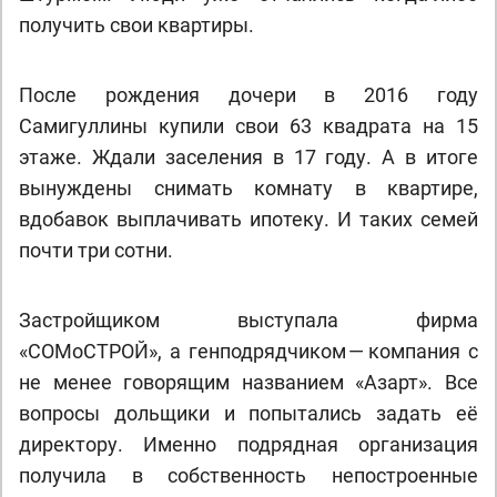
получить свои квартиры.
После рождения дочери в 2016 году
Самигуллины купили свои 63 квадрата на 15
этаже. Ждали заселения в 17 году. А в итоге
вынуждены снимать комнату в квартире,
вдобавок выплачивать ипотеку. И таких семей
почти три сотни.
Застройщиком выступала фирма
«СОМоСТРОЙ», а генподрядчиком — компания с
не менее говорящим названием «Азарт». Все
вопросы дольщики и попытались задать её
директору. Именно подрядная организация
получила в собственность непостроенные