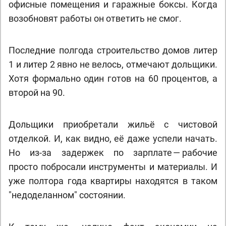
офисные помещения и гаражные боксы. Когда
возобновят работы он ответить не смог.
Последние полгода строительство домов литер
1 и литер 2 явно не велось, отмечают дольщики.
Хотя формально один готов на 60 процентов, а
второй на 90.
Дольщики приобретали жильё с чистовой
отделкой. И, как видно, её даже успели начать.
Но из-за задержек по зарплате — рабочие
просто побросали инструменты и материалы. И
уже полтора года квартиры находятся в таком
"недоделанном" состоянии.