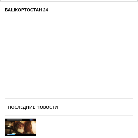
БАШКОРТОСТАН 24
ПОСЛЕДНИЕ НОВОСТИ