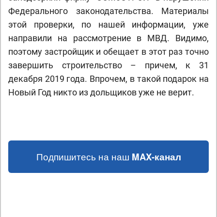
Федерального законодательства. Материалы
этой проверки, по нашей информации, уже
направили на рассмотрение в МВД. Видимо,
поэтому застройщик и обещает в этот раз точно
завершить строительство – причем, к 31
декабря 2019 года. Впрочем, в такой подарок на
Новый Год никто из дольщиков уже не верит.
Подпишитесь на наш
MAX-канал