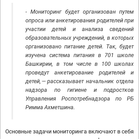
- Мониторинг будет организован путем
опроса или анкетирования родителей при
участии детей и анализа сведений
образовательных учреждений, в которых
организовано питание детей. Так, будет
изучена система питания в 701 школе
Башкирии, в том числе в 100 школах
проведут анкетирование родителей и
детей, — рассказывает начальник отдела
надзора по гигиене и подростков
Управления Роспотребнадзора по РБ
Римма Ахметшина.
Основные задачи мониторинга включают в себя