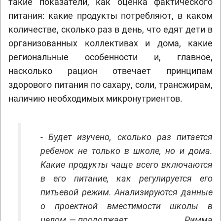
такие показатели, как оценка фактического
питания: какие продукты потребляют, в каком
количестве, сколько раз в день, что едят дети в
организованных коллективах и дома, какие
региональные особенности и, главное,
насколько рацион отвечает принципам
здорового питания по сахару, соли, трансжирам,
наличию необходимых микронутриентов.
- Будет изучено, сколько раз питается
ребенок не только в школе, но и дома.
Какие продукты чаще всего включаются
в его питание, как регулируется его
питьевой режим. Анализируются данные
о проектной вместимости школы в
целом, — продолжает Римма