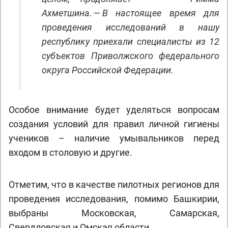
Ахметшина. — В настоящее время для
проведения исследований в нашу
республику приехали специалисты из 12
субъектов Приволжского федерального
округа Российской Федерации.
Особое внимание будет уделяться вопросам
создания условий для правил личной гигиены
учеников – наличие умывальников перед
входом в столовую и другие.
Отметим, что в качестве пилотных регионов для
проведения исследования, помимо Башкирии,
выбраны Московская, Самарская,
Свердловская и Омская области.