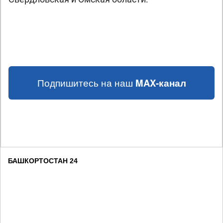
Подпишитесь на наш
MAX-канал
БАШКОРТОСТАН 24