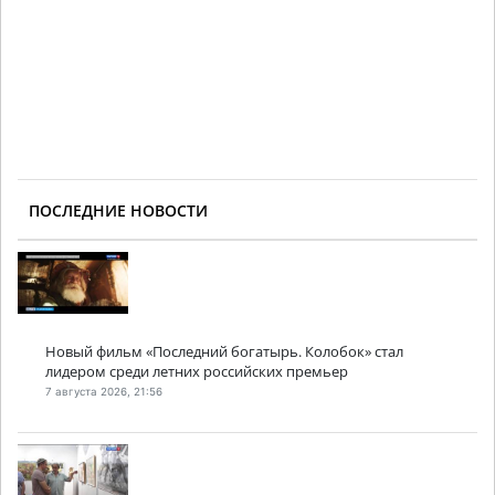
ПОСЛЕДНИЕ НОВОСТИ
Новый фильм «Последний богатырь. Колобок» стал
лидером среди летних российских премьер
7 августа 2026, 21:56