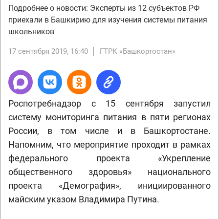
Подробнее о новости: Эксперты из 12 субъектов РФ
приехали в Башкирию для изучения системы питания
школьников
17 сентября 2019, 16:40
ГТРК «Башкортостан»
Роспотребнадзор с 15 сентября запустил
систему мониторинга питания в пяти регионах
России, в том числе и в Башкортостане.
Напомним, что мероприятие проходит в рамках
федерального проекта «Укрепление
общественного здоровья» национального
проекта «Демография», инициированного
майским указом Владимира Путина.