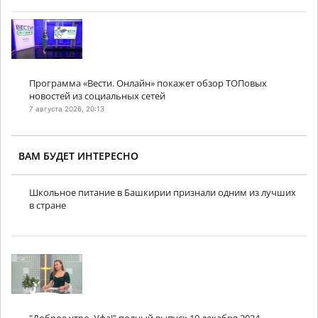
Программа «Вести. Онлайн» покажет обзор ТОПовых
новостей из социальных сетей
7 августа 2026, 20:13
ВАМ БУДЕТ ИНТЕРЕСНО
Школьное питание в Башкирии признали одним из лучших
в стране