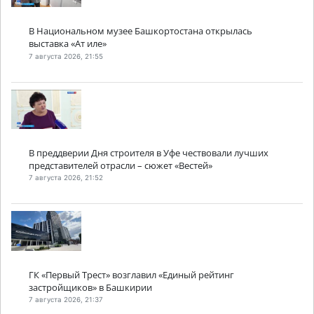
В Национальном музее Башкортостана открылась
выставка «Ат иле»
7 августа 2026, 21:55
В преддверии Дня строителя в Уфе чествовали лучших
представителей отрасли – сюжет «Вестей»
7 августа 2026, 21:52
ГК «Первый Трест» возглавил «Единый рейтинг
застройщиков» в Башкирии
7 августа 2026, 21:37